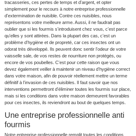
tracasseries, ces pertes de temps et d'argent, et opter
simplement pour le recours à notre entreprise professionnelle
d'extermination de nuisible. Contre ces nuisibles, nous
représentons votre meilleure arme. Aussi, il ne faudrait pas
oublier que si les fourmis s'introduisent chez vous, c'est parce
qu'elles y sont attirées. Dans la plupart des cas, c'est un
problème d'hygiène et de propreté, car ces insectes ont un
odorat très développé. Ils peuvent donc sentir l'odeur de votre
vaisselle sale, de vos restes de nourriture non protégés, ou
encore de vos poubelles. C'est pour cette raison que vous
devez également veiller à maintenir un niveau d'hygiène correct
dans votre maison, afin de pouvoir réellement mettre un terme
définitif à l'invasion de ces nuisibles. Il faut savoir que nos
interventions permettront d'éliminer toutes les fourmis sur place,
mais si les conditions dans votre maison demeurent favorables
pour ces insectes, ils reviendront au bout de quelques temps.
Une entreprise professionnelle anti
fourmis
Notre entreprise professionnelle remplit toutes les conditions