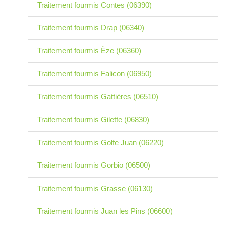
Traitement fourmis Contes (06390)
Traitement fourmis Drap (06340)
Traitement fourmis Èze (06360)
Traitement fourmis Falicon (06950)
Traitement fourmis Gattières (06510)
Traitement fourmis Gilette (06830)
Traitement fourmis Golfe Juan (06220)
Traitement fourmis Gorbio (06500)
Traitement fourmis Grasse (06130)
Traitement fourmis Juan les Pins (06600)