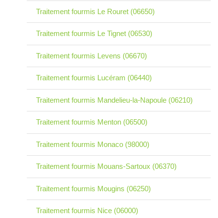
Traitement fourmis Le Rouret (06650)
Traitement fourmis Le Tignet (06530)
Traitement fourmis Levens (06670)
Traitement fourmis Lucéram (06440)
Traitement fourmis Mandelieu-la-Napoule (06210)
Traitement fourmis Menton (06500)
Traitement fourmis Monaco (98000)
Traitement fourmis Mouans-Sartoux (06370)
Traitement fourmis Mougins (06250)
Traitement fourmis Nice (06000)