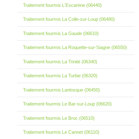
Traitement fourmis L'Escarène (06440)
Traitement fourmis La Colle-sur-Loup (06480)
Traitement fourmis La Gaude (06610)
Traitement fourmis La Roquette-sur-Siagne (06550)
Traitement fourmis La Trinité (06340)
Traitement fourmis La Turbie (06320)
Traitement fourmis Lantosque (06450)
Traitement fourmis Le Bar-sur-Loup (06620)
Traitement fourmis Le Broc (06510)
Traitement fourmis Le Cannet (06110)