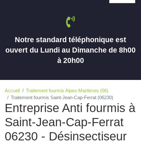
Notre standard téléphonique est
ouvert du Lundi au Dimanche de 8h00
à 20h00
Accueil
Traitement fourmis Alpes-Maritimes (06)
Traitement fourmis Saint-Jean-Cap-Ferrat (06230)
Entreprise Anti fourmis à
Saint-Jean-Cap-Ferrat
06230 - Désinsectiseur