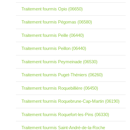
Traitement fourmis Opio (06650)
Traitement fourmis Pégomas (06580)
Traitement fourmis Peille (06440)
Traitement fourmis Peillon (06440)
Traitement fourmis Peymeinade (06530)
Traitement fourmis Puget-Théniers (06260)
Traitement fourmis Roquebillière (06450)
Traitement fourmis Roquebrune-Cap-Martin (06190)
Traitement fourmis Roquefort-les-Pins (06330)
Traitement fourmis Saint-André-de-la-Roche