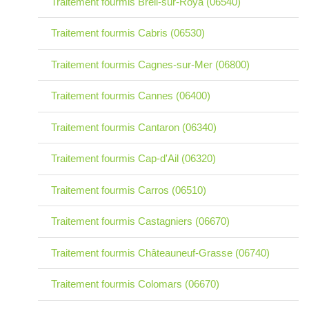
Traitement fourmis Breil-sur-Roya (06540)
Traitement fourmis Cabris (06530)
Traitement fourmis Cagnes-sur-Mer (06800)
Traitement fourmis Cannes (06400)
Traitement fourmis Cantaron (06340)
Traitement fourmis Cap-d'Ail (06320)
Traitement fourmis Carros (06510)
Traitement fourmis Castagniers (06670)
Traitement fourmis Châteauneuf-Grasse (06740)
Traitement fourmis Colomars (06670)