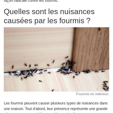
façon radicale contre les fourmis.
Quelles sont les nuisances
causées par les fourmis ?
Fourmis en intérieur.
Les fourmis peuvent causer plusieurs types de nuisances dans
une maison. Tout d'abord, leur présence représente une grande