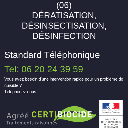
(06)
DÉRATISATION,
DÉSINSECTISATION,
DÉSINFECTION
Standard Téléphonique
Tel: 06 20 24 39 59
Vous avez besoin d'une intervention rapide pour un problème de
nuisible ?
Téléphonez nous