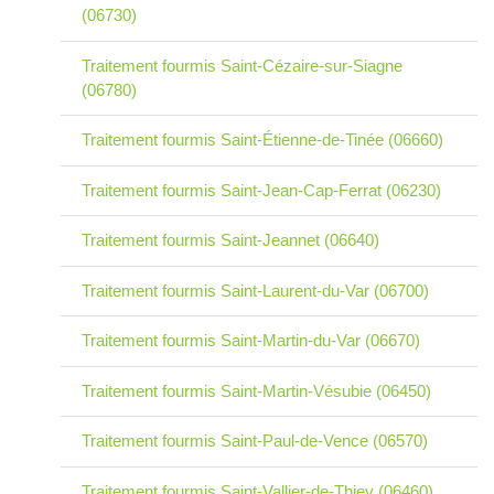
(06730)
Traitement fourmis Saint-Cézaire-sur-Siagne
(06780)
Traitement fourmis Saint-Étienne-de-Tinée (06660)
Traitement fourmis Saint-Jean-Cap-Ferrat (06230)
Traitement fourmis Saint-Jeannet (06640)
Traitement fourmis Saint-Laurent-du-Var (06700)
Traitement fourmis Saint-Martin-du-Var (06670)
Traitement fourmis Saint-Martin-Vésubie (06450)
Traitement fourmis Saint-Paul-de-Vence (06570)
Traitement fourmis Saint-Vallier-de-Thiey (06460)