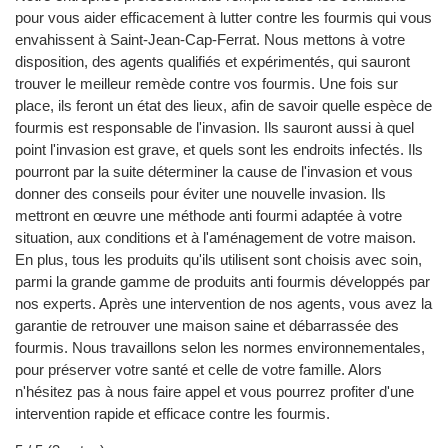
pour vous aider efficacement à lutter contre les fourmis qui vous
envahissent à Saint-Jean-Cap-Ferrat. Nous mettons à votre
disposition, des agents qualifiés et expérimentés, qui sauront
trouver le meilleur remède contre vos fourmis. Une fois sur
place, ils feront un état des lieux, afin de savoir quelle espèce de
fourmis est responsable de l'invasion. Ils sauront aussi à quel
point l'invasion est grave, et quels sont les endroits infectés. Ils
pourront par la suite déterminer la cause de l'invasion et vous
donner des conseils pour éviter une nouvelle invasion. Ils
mettront en œuvre une méthode anti fourmi adaptée à votre
situation, aux conditions et à l'aménagement de votre maison.
En plus, tous les produits qu'ils utilisent sont choisis avec soin,
parmi la grande gamme de produits anti fourmis développés par
nos experts. Après une intervention de nos agents, vous avez la
garantie de retrouver une maison saine et débarrassée des
fourmis. Nous travaillons selon les normes environnementales,
pour préserver votre santé et celle de votre famille. Alors
n'hésitez pas à nous faire appel et vous pourrez profiter d'une
intervention rapide et efficace contre les fourmis.