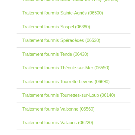
Traitement fourmis Sainte-Agnès (06500)
Traitement fourmis Sospel (06380)
Traitement fourmis Spéracèdes (06530)
Traitement fourmis Tende (06430)
Traitement fourmis Théoule-sur-Mer (06590)
Traitement fourmis Tourrette-Levens (06690)
Traitement fourmis Tourrettes-sur-Loup (06140)
Traitement fourmis Valbonne (06560)
Traitement fourmis Vallauris (06220)