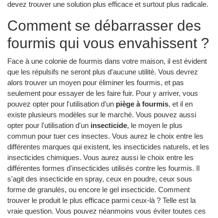
devez trouver une solution plus efficace et surtout plus radicale.
Comment se débarrasser des
fourmis qui vous envahissent ?
Face à une colonie de fourmis dans votre maison, il est évident
que les répulsifs ne seront plus d'aucune utilité. Vous devrez
alors trouver un moyen pour éliminer les fourmis, et pas
seulement pour essayer de les faire fuir. Pour y arriver, vous
pouvez opter pour l'utilisation d'un
piège à fourmis
, et il en
existe plusieurs modèles sur le marché. Vous pouvez aussi
opter pour l'utilisation d'un
insecticide
, le moyen le plus
commun pour tuer ces insectes. Vous aurez le choix entre les
différentes marques qui existent, les insecticides naturels, et les
insecticides chimiques. Vous aurez aussi le choix entre les
différentes formes d'insecticides utilisés contre les fourmis. Il
s'agit des insecticide en spray, ceux en poudre, ceux sous
forme de granulés, ou encore le gel insecticide. Comment
trouver le produit le plus efficace parmi ceux-là ? Telle est la
vraie question. Vous pouvez néanmoins vous éviter toutes ces