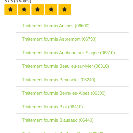
5
/ 5 (
3
votes)
Traitement fourmis Antibes (06600)
Traitement fourmis Aspremont (06790)
Traitement fourmis Auribeau-sur-Siagne (06810)
Traitement fourmis Beaulieu-sur-Mer (06310)
Traitement fourmis Beausoleil (06240)
Traitement fourmis Berre-les-Alpes (06390)
Traitement fourmis Biot (06410)
Traitement fourmis Blausasc (06440)