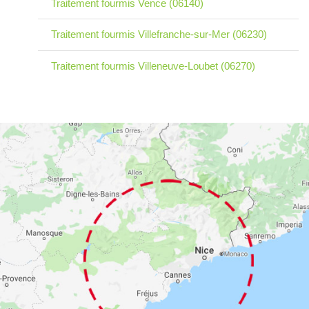
Traitement fourmis Vence (06140)
Traitement fourmis Villefranche-sur-Mer (06230)
Traitement fourmis Villeneuve-Loubet (06270)