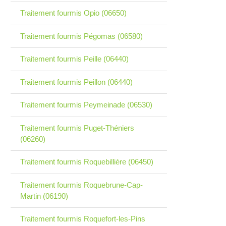
Traitement fourmis Opio (06650)
Traitement fourmis Pégomas (06580)
Traitement fourmis Peille (06440)
Traitement fourmis Peillon (06440)
Traitement fourmis Peymeinade (06530)
Traitement fourmis Puget-Théniers
(06260)
Traitement fourmis Roquebillière (06450)
Traitement fourmis Roquebrune-Cap-
Martin (06190)
Traitement fourmis Roquefort-les-Pins