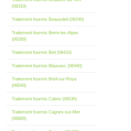
(06310)
Traitement fourmis Beausoleil (06240)
Traitement fourmis Berre-les-Alpes
(06390)
Traitement fourmis Biot (06410)
Traitement fourmis Blausasc (06440)
Traitement fourmis Breil-sur-Roya
(06540)
Traitement fourmis Cabris (06530)
Traitement fourmis Cagnes-sur-Mer
(06800)