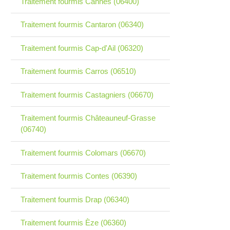
Traitement fourmis Cannes (06400)
Traitement fourmis Cantaron (06340)
Traitement fourmis Cap-d'Ail (06320)
Traitement fourmis Carros (06510)
Traitement fourmis Castagniers (06670)
Traitement fourmis Châteauneuf-Grasse
(06740)
Traitement fourmis Colomars (06670)
Traitement fourmis Contes (06390)
Traitement fourmis Drap (06340)
Traitement fourmis Èze (06360)