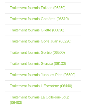
Traitement fourmis Falicon (06950)
Traitement fourmis Gattières (06510)
Traitement fourmis Gilette (06830)
Traitement fourmis Golfe Juan (06220)
Traitement fourmis Gorbio (06500)
Traitement fourmis Grasse (06130)
Traitement fourmis Juan les Pins (06600)
Traitement fourmis L'Escarène (06440)
Traitement fourmis La Colle-sur-Loup
(06480)