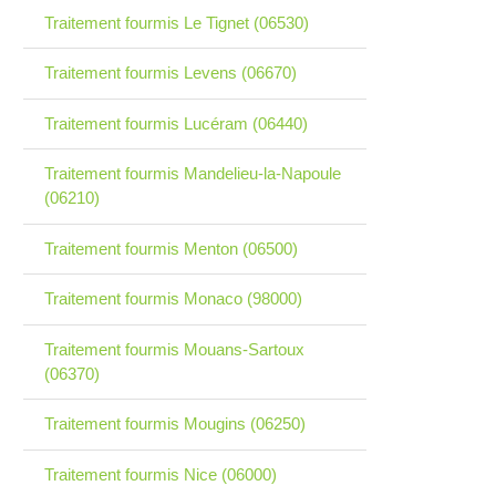
Traitement fourmis Le Tignet (06530)
Traitement fourmis Levens (06670)
Traitement fourmis Lucéram (06440)
Traitement fourmis Mandelieu-la-Napoule
(06210)
Traitement fourmis Menton (06500)
Traitement fourmis Monaco (98000)
Traitement fourmis Mouans-Sartoux
(06370)
Traitement fourmis Mougins (06250)
Traitement fourmis Nice (06000)