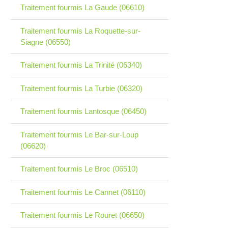
Traitement fourmis La Gaude (06610)
Traitement fourmis La Roquette-sur-
Siagne (06550)
Traitement fourmis La Trinité (06340)
Traitement fourmis La Turbie (06320)
Traitement fourmis Lantosque (06450)
Traitement fourmis Le Bar-sur-Loup
(06620)
Traitement fourmis Le Broc (06510)
Traitement fourmis Le Cannet (06110)
Traitement fourmis Le Rouret (06650)