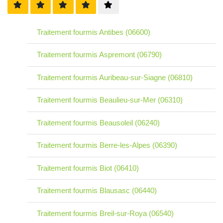
Traitement fourmis Antibes (06600)
Traitement fourmis Aspremont (06790)
Traitement fourmis Auribeau-sur-Siagne (06810)
Traitement fourmis Beaulieu-sur-Mer (06310)
Traitement fourmis Beausoleil (06240)
Traitement fourmis Berre-les-Alpes (06390)
Traitement fourmis Biot (06410)
Traitement fourmis Blausasc (06440)
Traitement fourmis Breil-sur-Roya (06540)