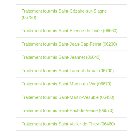
Traitement fourmis Saint-Cézaire-sur-Siagne
(06780)
Traitement fourmis Saint-Étienne-de-Tinée (06660)
Traitement fourmis Saint-Jean-Cap-Ferrat (06230)
Traitement fourmis Saint-Jeannet (06640)
Traitement fourmis Saint-Laurent-du-Var (06700)
Traitement fourmis Saint-Martin-du-Var (06670)
Traitement fourmis Saint-Martin-Vésubie (06450)
Traitement fourmis Saint-Paul-de-Vence (06570)
Traitement fourmis Saint-Vallier-de-Thiey (06460)