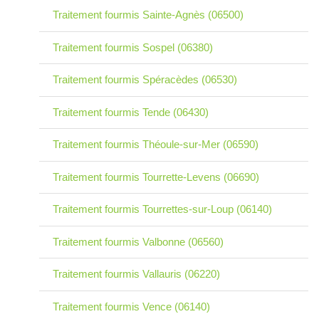
Traitement fourmis Sainte-Agnès (06500)
Traitement fourmis Sospel (06380)
Traitement fourmis Spéracèdes (06530)
Traitement fourmis Tende (06430)
Traitement fourmis Théoule-sur-Mer (06590)
Traitement fourmis Tourrette-Levens (06690)
Traitement fourmis Tourrettes-sur-Loup (06140)
Traitement fourmis Valbonne (06560)
Traitement fourmis Vallauris (06220)
Traitement fourmis Vence (06140)