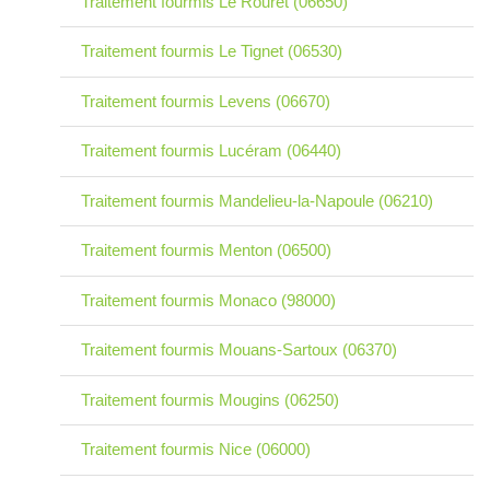
Traitement fourmis Le Rouret (06650)
Traitement fourmis Le Tignet (06530)
Traitement fourmis Levens (06670)
Traitement fourmis Lucéram (06440)
Traitement fourmis Mandelieu-la-Napoule (06210)
Traitement fourmis Menton (06500)
Traitement fourmis Monaco (98000)
Traitement fourmis Mouans-Sartoux (06370)
Traitement fourmis Mougins (06250)
Traitement fourmis Nice (06000)