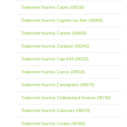
Traitement fourmis Cabris (06530)
Traitement fourmis Cagnes-sur-Mer (06800)
Traitement fourmis Cannes (06400)
Traitement fourmis Cantaron (06340)
Traitement fourmis Cap-d'Ail (06320)
Traitement fourmis Carros (06510)
Traitement fourmis Castagniers (06670)
Traitement fourmis Châteauneuf-Grasse (06740)
Traitement fourmis Colomars (06670)
Traitement fourmis Contes (06390)