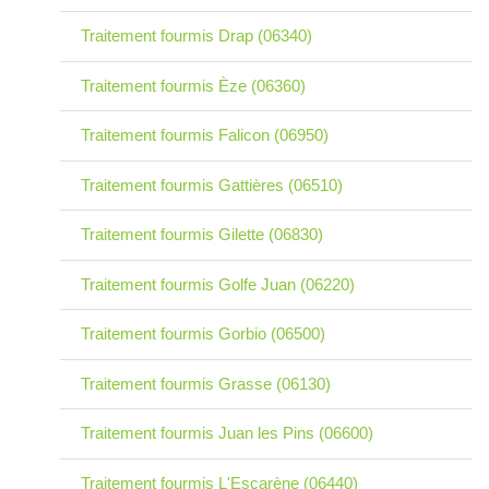
Traitement fourmis Drap (06340)
Traitement fourmis Èze (06360)
Traitement fourmis Falicon (06950)
Traitement fourmis Gattières (06510)
Traitement fourmis Gilette (06830)
Traitement fourmis Golfe Juan (06220)
Traitement fourmis Gorbio (06500)
Traitement fourmis Grasse (06130)
Traitement fourmis Juan les Pins (06600)
Traitement fourmis L'Escarène (06440)