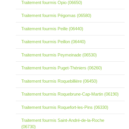
Traitement fourmis Opio (06650)
Traitement fourmis Pégomas (06580)
Traitement fourmis Peille (06440)
Traitement fourmis Peillon (06440)
Traitement fourmis Peymeinade (06530)
Traitement fourmis Puget-Théniers (06260)
Traitement fourmis Roquebillière (06450)
Traitement fourmis Roquebrune-Cap-Martin (06190)
Traitement fourmis Roquefort-les-Pins (06330)
Traitement fourmis Saint-André-de-la-Roche
(06730)