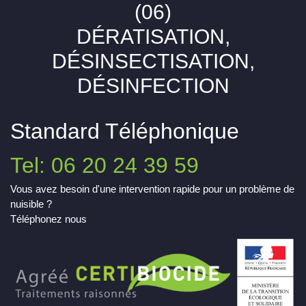
(06)
DÉRATISATION,
DÉSINSECTISATION,
DÉSINFECTION
Standard Téléphonique
Tel: 06 20 24 39 59
Vous avez besoin d'une intervention rapide pour un problème de
nuisible ?
Téléphonez nous