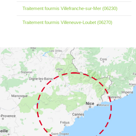
Traitement fourmis Villefranche-sur-Mer (06230)
Traitement fourmis Villeneuve-Loubet (06270)