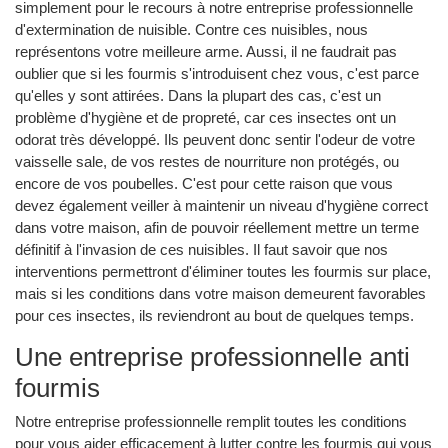
simplement pour le recours à notre entreprise professionnelle
d'extermination de nuisible. Contre ces nuisibles, nous
représentons votre meilleure arme. Aussi, il ne faudrait pas
oublier que si les fourmis s'introduisent chez vous, c'est parce
qu'elles y sont attirées. Dans la plupart des cas, c'est un
problème d'hygiène et de propreté, car ces insectes ont un
odorat très développé. Ils peuvent donc sentir l'odeur de votre
vaisselle sale, de vos restes de nourriture non protégés, ou
encore de vos poubelles. C'est pour cette raison que vous
devez également veiller à maintenir un niveau d'hygiène correct
dans votre maison, afin de pouvoir réellement mettre un terme
définitif à l'invasion de ces nuisibles. Il faut savoir que nos
interventions permettront d'éliminer toutes les fourmis sur place,
mais si les conditions dans votre maison demeurent favorables
pour ces insectes, ils reviendront au bout de quelques temps.
Une entreprise professionnelle anti
fourmis
Notre entreprise professionnelle remplit toutes les conditions
pour vous aider efficacement à lutter contre les fourmis qui vous