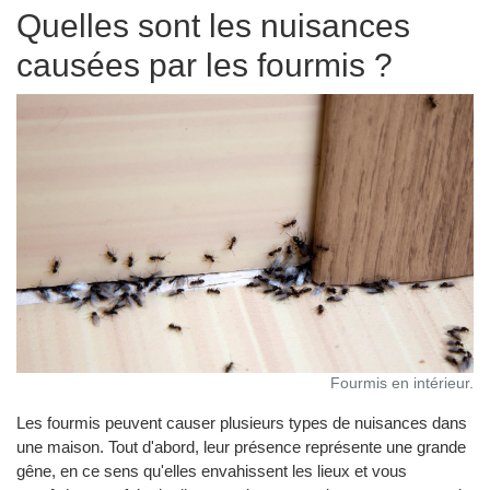
Quelles sont les nuisances
causées par les fourmis ?
Fourmis en intérieur.
Les fourmis peuvent causer plusieurs types de nuisances dans
une maison. Tout d'abord, leur présence représente une grande
gêne, en ce sens qu'elles envahissent les lieux et vous