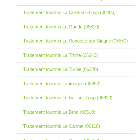
Traitement fourmis La Colle-sur-Loup (06480)
Traitement fourmis La Gaude (06610)
Traitement fourmis La Roquette-sur-Siagne (06550)
Traitement fourmis La Trinité (06340)
Traitement fourmis La Turbie (06320)
Traitement fourmis Lantosque (06450)
Traitement fourmis Le Bar-sur-Loup (06620)
Traitement fourmis Le Broc (06510)
Traitement fourmis Le Cannet (06110)