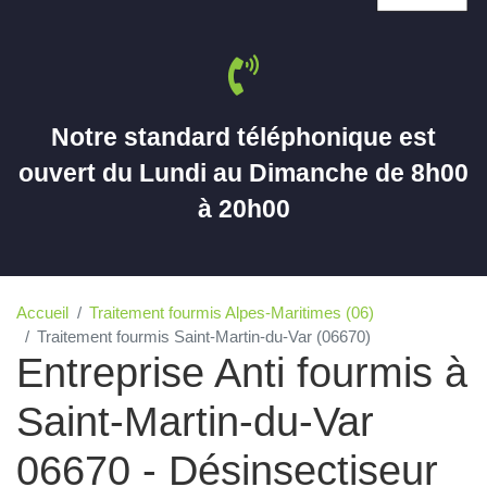
Notre standard téléphonique est
ouvert du Lundi au Dimanche de 8h00
à 20h00
Accueil
Traitement fourmis Alpes-Maritimes (06)
Traitement fourmis Saint-Martin-du-Var (06670)
Entreprise Anti fourmis à
Saint-Martin-du-Var
06670 - Désinsectiseur