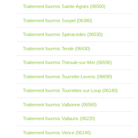
Traitement fourmis Sainte-Agnès (06500)
Traitement fourmis Sospel (06380)
Traitement fourmis Spéracèdes (06530)
Traitement fourmis Tende (06430)
Traitement fourmis Théoule-sur-Mer (06590)
Traitement fourmis Tourrette-Levens (06690)
Traitement fourmis Tourrettes-sur-Loup (06140)
Traitement fourmis Valbonne (06560)
Traitement fourmis Vallauris (06220)
Traitement fourmis Vence (06140)