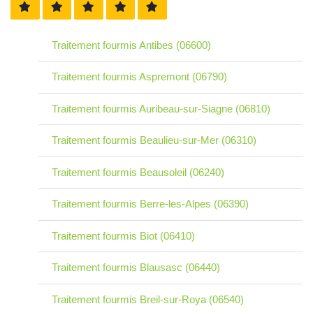
Traitement fourmis Antibes (06600)
Traitement fourmis Aspremont (06790)
Traitement fourmis Auribeau-sur-Siagne (06810)
Traitement fourmis Beaulieu-sur-Mer (06310)
Traitement fourmis Beausoleil (06240)
Traitement fourmis Berre-les-Alpes (06390)
Traitement fourmis Biot (06410)
Traitement fourmis Blausasc (06440)
Traitement fourmis Breil-sur-Roya (06540)