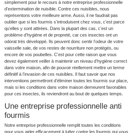
simplement pour le recours à notre entreprise professionnelle
d'extermination de nuisible. Contre ces nuisibles, nous
représentons votre meilleure arme. Aussi, il ne faudrait pas
oublier que si les fourmis s'introduisent chez vous, c'est parce
qu'elles y sont attirées. Dans la plupart des cas, c'est un
problème d'hygiène et de propreté, car ces insectes ont un
odorat très développé. Ils peuvent donc sentir l'odeur de votre
vaisselle sale, de vos restes de nourriture non protégés, ou
encore de vos poubelles. C'est pour cette raison que vous
devez également veiller à maintenir un niveau d'hygiène correct
dans votre maison, afin de pouvoir réellement mettre un terme
définitif à l'invasion de ces nuisibles. Il faut savoir que nos
interventions permettront d'éliminer toutes les fourmis sur place,
mais si les conditions dans votre maison demeurent favorables
pour ces insectes, ils reviendront au bout de quelques temps.
Une entreprise professionnelle anti
fourmis
Notre entreprise professionnelle remplit toutes les conditions
pour vous aider efficacement à lutter contre les fourmis qui vous