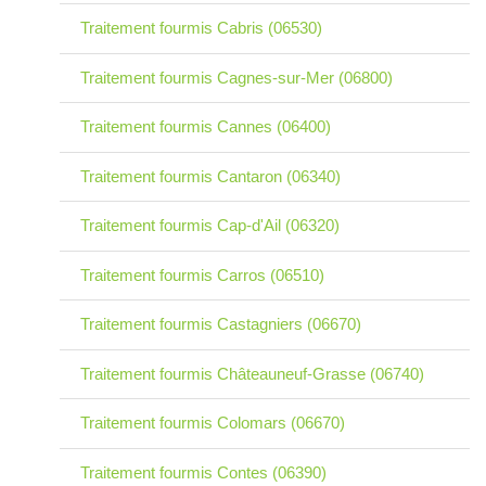
Traitement fourmis Cabris (06530)
Traitement fourmis Cagnes-sur-Mer (06800)
Traitement fourmis Cannes (06400)
Traitement fourmis Cantaron (06340)
Traitement fourmis Cap-d'Ail (06320)
Traitement fourmis Carros (06510)
Traitement fourmis Castagniers (06670)
Traitement fourmis Châteauneuf-Grasse (06740)
Traitement fourmis Colomars (06670)
Traitement fourmis Contes (06390)