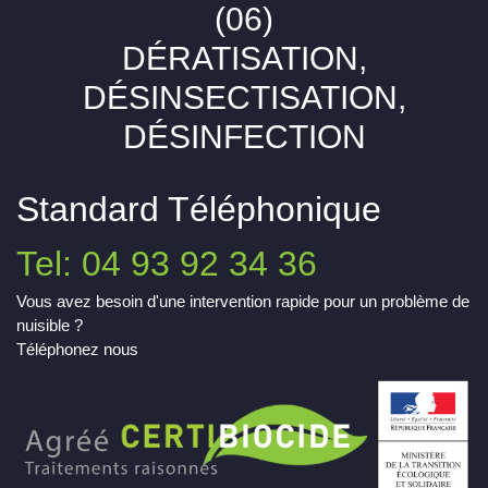
(06)
DÉRATISATION,
DÉSINSECTISATION,
DÉSINFECTION
Standard Téléphonique
Tel: 04 93 92 34 36
Vous avez besoin d'une intervention rapide pour un problème de
nuisible ?
Téléphonez nous