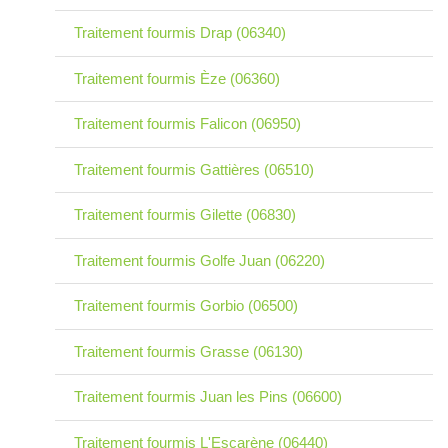
Traitement fourmis Drap (06340)
Traitement fourmis Èze (06360)
Traitement fourmis Falicon (06950)
Traitement fourmis Gattières (06510)
Traitement fourmis Gilette (06830)
Traitement fourmis Golfe Juan (06220)
Traitement fourmis Gorbio (06500)
Traitement fourmis Grasse (06130)
Traitement fourmis Juan les Pins (06600)
Traitement fourmis L'Escarène (06440)