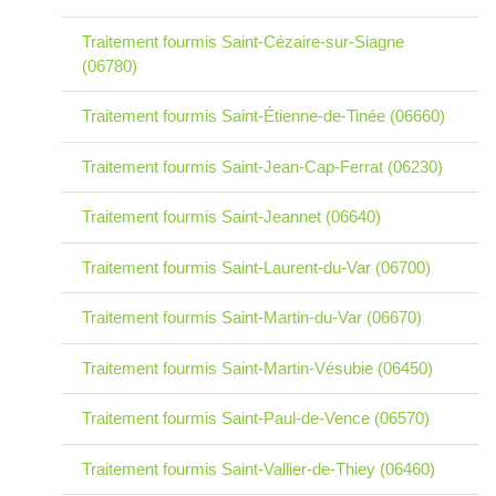
Traitement fourmis Saint-Cézaire-sur-Siagne
(06780)
Traitement fourmis Saint-Étienne-de-Tinée (06660)
Traitement fourmis Saint-Jean-Cap-Ferrat (06230)
Traitement fourmis Saint-Jeannet (06640)
Traitement fourmis Saint-Laurent-du-Var (06700)
Traitement fourmis Saint-Martin-du-Var (06670)
Traitement fourmis Saint-Martin-Vésubie (06450)
Traitement fourmis Saint-Paul-de-Vence (06570)
Traitement fourmis Saint-Vallier-de-Thiey (06460)