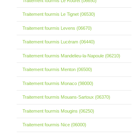
Traitement fourmis Le Rouret (06650)
Traitement fourmis Le Tignet (06530)
Traitement fourmis Levens (06670)
Traitement fourmis Lucéram (06440)
Traitement fourmis Mandelieu-la-Napoule (06210)
Traitement fourmis Menton (06500)
Traitement fourmis Monaco (98000)
Traitement fourmis Mouans-Sartoux (06370)
Traitement fourmis Mougins (06250)
Traitement fourmis Nice (06000)