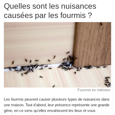
Quelles sont les nuisances
causées par les fourmis ?
Fourmis en intérieur.
Les fourmis peuvent causer plusieurs types de nuisances dans
une maison. Tout d'abord, leur présence représente une grande
gêne, en ce sens qu'elles envahissent les lieux et vous