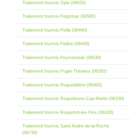
Traitement fourmis Opio (06650)
Traitement fourmis Pégomas (06580)
Traitement fourmis Peille (06440)
Traitement fourmis Peillon (06440)
Traitement fourmis Peymeinade (06530)
Traitement fourmis Puget-Théniers (06260)
Traitement fourmis Roquebillière (06450)
Traitement fourmis Roquebrune-Cap-Martin (06190)
Traitement fourmis Roquefort-les-Pins (06330)
Traitement fourmis Saint-André-de-la-Roche
(06730)