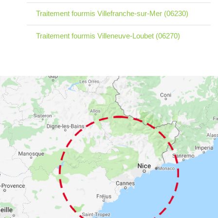
Traitement fourmis Villefranche-sur-Mer (06230)
Traitement fourmis Villeneuve-Loubet (06270)