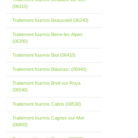
(06310)
Traitement fourmis Beausoleil (06240)
Traitement fourmis Berre-les-Alpes
(06390)
Traitement fourmis Biot (06410)
Traitement fourmis Blausasc (06440)
Traitement fourmis Breil-sur-Roya
(06540)
Traitement fourmis Cabris (06530)
Traitement fourmis Cagnes-sur-Mer
(06800)