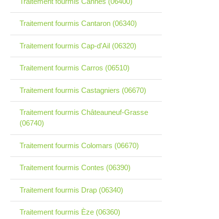
Traitement fourmis Cannes (06400)
Traitement fourmis Cantaron (06340)
Traitement fourmis Cap-d'Ail (06320)
Traitement fourmis Carros (06510)
Traitement fourmis Castagniers (06670)
Traitement fourmis Châteauneuf-Grasse
(06740)
Traitement fourmis Colomars (06670)
Traitement fourmis Contes (06390)
Traitement fourmis Drap (06340)
Traitement fourmis Èze (06360)