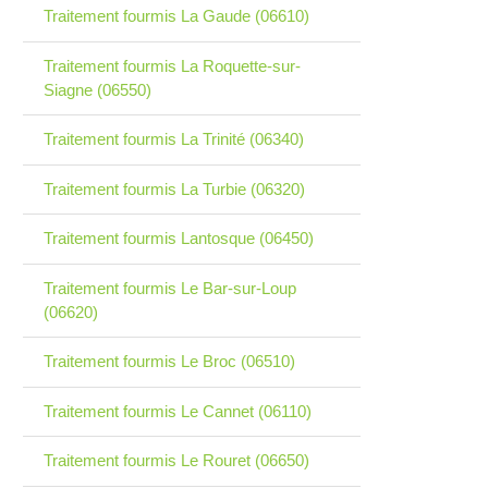
Traitement fourmis La Gaude (06610)
Traitement fourmis La Roquette-sur-
Siagne (06550)
Traitement fourmis La Trinité (06340)
Traitement fourmis La Turbie (06320)
Traitement fourmis Lantosque (06450)
Traitement fourmis Le Bar-sur-Loup
(06620)
Traitement fourmis Le Broc (06510)
Traitement fourmis Le Cannet (06110)
Traitement fourmis Le Rouret (06650)