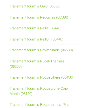
Traitement fourmis Opio (06650)
Traitement fourmis Pégomas (06580)
Traitement fourmis Peille (06440)
Traitement fourmis Peillon (06440)
Traitement fourmis Peymeinade (06530)
Traitement fourmis Puget-Théniers
(06260)
Traitement fourmis Roquebillière (06450)
Traitement fourmis Roquebrune-Cap-
Martin (06190)
Traitement fourmis Roquefort-les-Pins