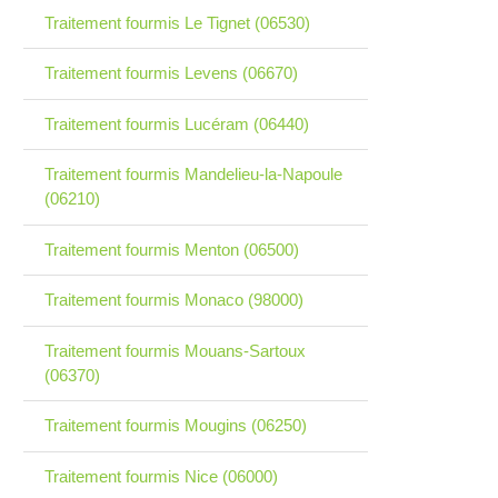
Traitement fourmis Le Tignet (06530)
Traitement fourmis Levens (06670)
Traitement fourmis Lucéram (06440)
Traitement fourmis Mandelieu-la-Napoule
(06210)
Traitement fourmis Menton (06500)
Traitement fourmis Monaco (98000)
Traitement fourmis Mouans-Sartoux
(06370)
Traitement fourmis Mougins (06250)
Traitement fourmis Nice (06000)