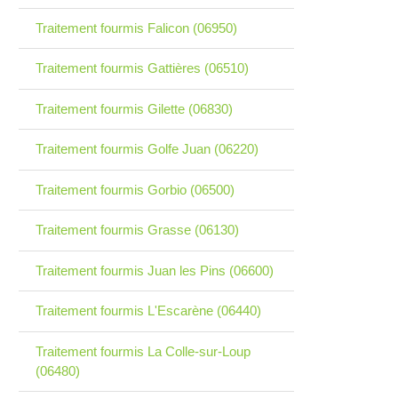
Traitement fourmis Falicon (06950)
Traitement fourmis Gattières (06510)
Traitement fourmis Gilette (06830)
Traitement fourmis Golfe Juan (06220)
Traitement fourmis Gorbio (06500)
Traitement fourmis Grasse (06130)
Traitement fourmis Juan les Pins (06600)
Traitement fourmis L'Escarène (06440)
Traitement fourmis La Colle-sur-Loup
(06480)