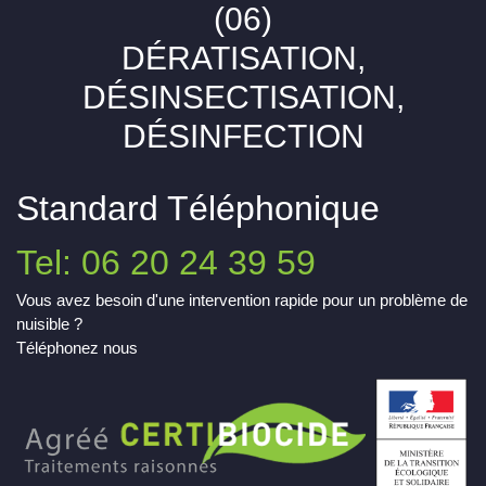
(06)
DÉRATISATION,
DÉSINSECTISATION,
DÉSINFECTION
Standard Téléphonique
Tel: 06 20 24 39 59
Vous avez besoin d'une intervention rapide pour un problème de
nuisible ?
Téléphonez nous