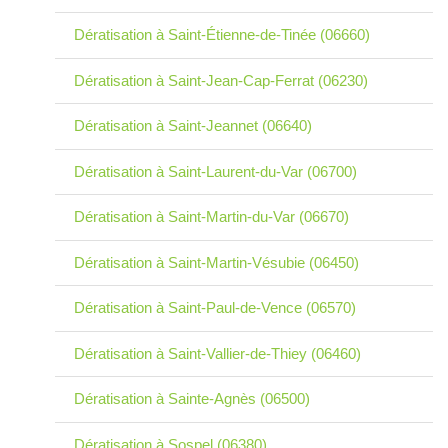
Dératisation à Saint-Étienne-de-Tinée (06660)
Dératisation à Saint-Jean-Cap-Ferrat (06230)
Dératisation à Saint-Jeannet (06640)
Dératisation à Saint-Laurent-du-Var (06700)
Dératisation à Saint-Martin-du-Var (06670)
Dératisation à Saint-Martin-Vésubie (06450)
Dératisation à Saint-Paul-de-Vence (06570)
Dératisation à Saint-Vallier-de-Thiey (06460)
Dératisation à Sainte-Agnès (06500)
Dératisation à Sospel (06380)