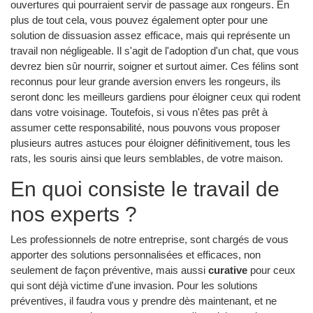
ouvertures qui pourraient servir de passage aux rongeurs. En
plus de tout cela, vous pouvez également opter pour une
solution de dissuasion assez efficace, mais qui représente un
travail non négligeable. Il s'agit de l'adoption d'un chat, que vous
devrez bien sûr nourrir, soigner et surtout aimer. Ces félins sont
reconnus pour leur grande aversion envers les rongeurs, ils
seront donc les meilleurs gardiens pour éloigner ceux qui rodent
dans votre voisinage. Toutefois, si vous n'êtes pas prêt à
assumer cette responsabilité, nous pouvons vous proposer
plusieurs autres astuces pour éloigner définitivement, tous les
rats, les souris ainsi que leurs semblables, de votre maison.
En quoi consiste le travail de
nos experts ?
Les professionnels de notre entreprise, sont chargés de vous
apporter des solutions personnalisées et efficaces, non
seulement de façon préventive, mais aussi
curative
pour ceux
qui sont déjà victime d'une invasion. Pour les solutions
préventives, il faudra vous y prendre dès maintenant, et ne