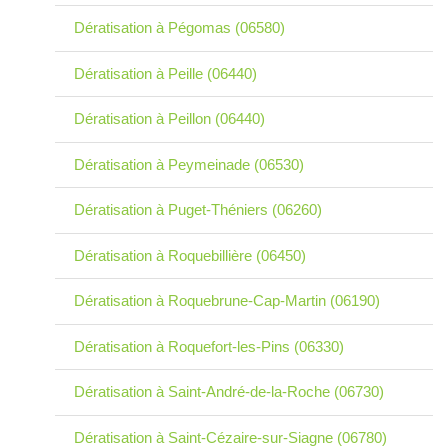
Dératisation à Pégomas (06580)
Dératisation à Peille (06440)
Dératisation à Peillon (06440)
Dératisation à Peymeinade (06530)
Dératisation à Puget-Théniers (06260)
Dératisation à Roquebillière (06450)
Dératisation à Roquebrune-Cap-Martin (06190)
Dératisation à Roquefort-les-Pins (06330)
Dératisation à Saint-André-de-la-Roche (06730)
Dératisation à Saint-Cézaire-sur-Siagne (06780)