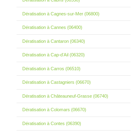
Dératisation à Cagnes-sur-Mer (06800)
Dératisation à Cannes (06400)
Dératisation à Cantaron (06340)
Dératisation à Cap-d'Ail (06320)
Dératisation à Carros (06510)
Dératisation à Castagniers (06670)
Dératisation à Châteauneuf-Grasse (06740)
Dératisation à Colomars (06670)
Dératisation à Contes (06390)