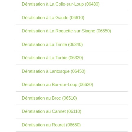
Dératisation à La Colle-sur-Loup (06480)
Dératisation à La Gaude (06610)
Dératisation à La Roquette-sur-Siagne (06550)
Dératisation à La Trinité (06340)
Dératisation à La Turbie (06320)
Dératisation à Lantosque (06450)
Dératisation au Bar-sur-Loup (06620)
Dératisation au Broc (06510)
Dératisation au Cannet (06110)
Dératisation au Rouret (06650)