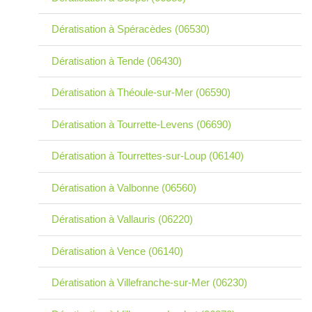
Dératisation à Spéracèdes (06530)
Dératisation à Tende (06430)
Dératisation à Théoule-sur-Mer (06590)
Dératisation à Tourrette-Levens (06690)
Dératisation à Tourrettes-sur-Loup (06140)
Dératisation à Valbonne (06560)
Dératisation à Vallauris (06220)
Dératisation à Vence (06140)
Dératisation à Villefranche-sur-Mer (06230)