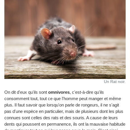
Un Rat noir.
On dit d'eux qu'ils sont
omnivores
, c'est-à-dire qu'ils
consomment tout, tout ce que l'homme peut manger et même
plus. Il faut savoir que lorsqu'on parle de rongeurs, il ne s'agit
pas d'une espèce en particulier, mais de plusieurs dont les plus
connues sont celles des rats et des souris. A cause de leurs
dents qui poussent en permanence, ils ont la mauvaise habitude