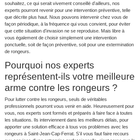
souhaitez, ce qui serait vivement conseillé d'ailleurs, nos
experts pourront revenir pour une intervention préventive, telle
que décrite plus haut. Nous pouvons intervenir chez vous de
façon périodique, à la fréquence qui vous convient, pour éviter
que cette situation d'invasion ne se reproduise. Mais libre à
vous également de choisir simplement une intervention
ponctuelle, soit de façon préventive, soit pour une extermination
de rongeurs.
Pourquoi nos experts
représentent-ils votre meilleure
arme contre les rongeurs ?
Pour lutter contre les rongeurs, seuls de véritables
professionnels pourront vous venir en aide. Heureusement pour
vous, nos experts sont formés et préparés à faire face à toutes
les situations. Ils interviennent dans les meilleurs délais, pour
apporter une solution efficace à tous vos problèmes avec les
rongeurs à Saint-Jean-Cap-Ferrat. S'il vous faut faire recours