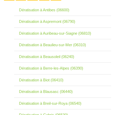
Dératisation à Antibes (06600)
Dératisation à Aspremont (06790)
Dératisation à Auribeau-sur-Siagne (06810)
Dératisation à Beaulieu-sur-Mer (06310)
Dératisation à Beausoleil (06240)
Dératisation à Berre-les-Alpes (06390)
Dératisation à Biot (06410)
Dératisation à Blausasc (06440)
Dératisation à Breil-sur-Roya (06540)
Dératisation à Cabris (06530)