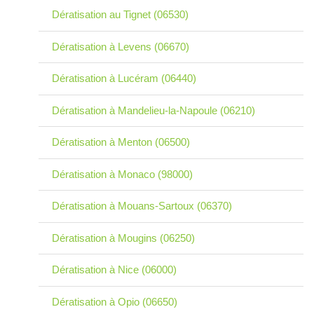
Dératisation au Tignet (06530)
Dératisation à Levens (06670)
Dératisation à Lucéram (06440)
Dératisation à Mandelieu-la-Napoule (06210)
Dératisation à Menton (06500)
Dératisation à Monaco (98000)
Dératisation à Mouans-Sartoux (06370)
Dératisation à Mougins (06250)
Dératisation à Nice (06000)
Dératisation à Opio (06650)