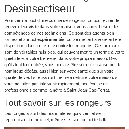
Desinsectiseur
Pour venir à bout d'une colonie de rongeurs, ou pour éviter de
recevoir leur visite dans votre maison, vous aurez besoin des
compétences de nos techniciens. Ce sont des agents bien
formés et surtout
expérimentés
, qui se mettent à votre entière
disposition, dans cette lutte contre les rongeurs. Ces animaux
sont de véritables nuisibles, qui peuvent mettre un terme à votre
quiétude et à votre bien-être, dans votre propre maison. Dès
qu'ils font leur entrée, vous pouvez être sûr qu'ils causeront de
nombreux dégâts, aussi bien sur votre santé que sur votre
qualité de vie. Ils réussiront même à détruire votre maison, si
vous ne faites pas intervenir rapidement, une équipe de
professionnels comme la nôtre à Saint-Jean-Cap-Ferrat.
Tout savoir sur les rongeurs
Les rongeurs sont des mammifères qui vivent et se
reproduisent comme tel, même s'ils sont de petite taille.