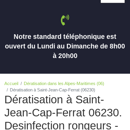
Notre standard téléphonique est
ouvert du Lundi au Dimanche de 8h00
à 20h00
Accueil
Dératisation dans les Alpes-Maritimes (06)
Dératisation à Saint-Jean-Cap-Ferrat (06230)
Dératisation à Saint-
Jean-Cap-Ferrat 06230.
Desinfection rongeurs -