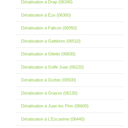
Dératisation à Drap (06340)
Dératisation à Èze (06360)
Dératisation à Falicon (06950)
Dératisation à Gattières (06510)
Dératisation à Gilette (06830)
Dératisation à Golfe Juan (06220)
Dératisation à Gorbio (06500)
Dératisation à Grasse (06130)
Dératisation à Juan les Pins (06600)
Dératisation à L'Escarène (06440)