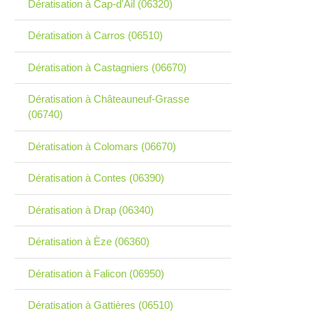
Dératisation à Cap-d'Ail (06320)
Dératisation à Carros (06510)
Dératisation à Castagniers (06670)
Dératisation à Châteauneuf-Grasse
(06740)
Dératisation à Colomars (06670)
Dératisation à Contes (06390)
Dératisation à Drap (06340)
Dératisation à Èze (06360)
Dératisation à Falicon (06950)
Dératisation à Gattières (06510)