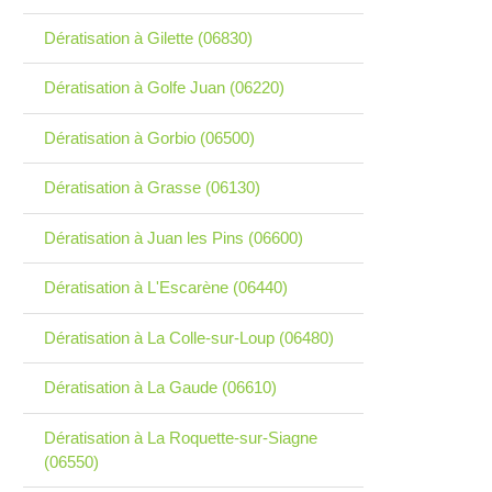
Dératisation à Gilette (06830)
Dératisation à Golfe Juan (06220)
Dératisation à Gorbio (06500)
Dératisation à Grasse (06130)
Dératisation à Juan les Pins (06600)
Dératisation à L'Escarène (06440)
Dératisation à La Colle-sur-Loup (06480)
Dératisation à La Gaude (06610)
Dératisation à La Roquette-sur-Siagne
(06550)