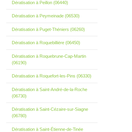
Dératisation à Peillon (06440)
Dératisation à Peymeinade (06530)
Dératisation à Puget-Théniers (06260)
Dératisation à Roquebillière (06450)
Dératisation à Roquebrune-Cap-Martin
(06190)
Dératisation à Roquefort-les-Pins (06330)
Dératisation à Saint-André-de-la-Roche
(06730)
Dératisation à Saint-Cézaire-sur-Siagne
(06780)
Dératisation à Saint-Étienne-de-Tinée