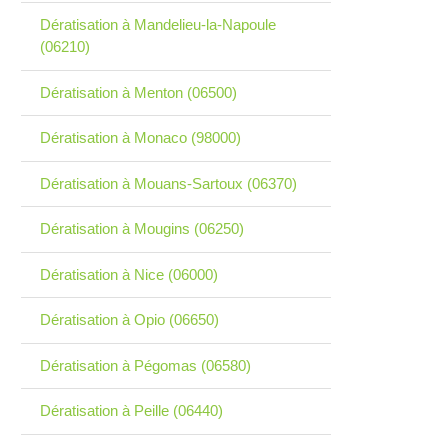
Dératisation à Mandelieu-la-Napoule
(06210)
Dératisation à Menton (06500)
Dératisation à Monaco (98000)
Dératisation à Mouans-Sartoux (06370)
Dératisation à Mougins (06250)
Dératisation à Nice (06000)
Dératisation à Opio (06650)
Dératisation à Pégomas (06580)
Dératisation à Peille (06440)