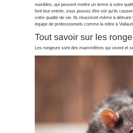
nuisibles, qui peuvent mettre un terme à votre quié
font leur entrée, vous pouvez être sûr qu'ils caus
votre qualité de vie. Ils réussiront même à détruire
équipe de professionnels comme la nôtre à Vallauri
Tout savoir sur les rong
Les rongeurs sont des mammifères qui vivent et se 