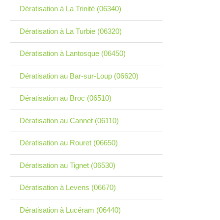
Dératisation à La Trinité (06340)
Dératisation à La Turbie (06320)
Dératisation à Lantosque (06450)
Dératisation au Bar-sur-Loup (06620)
Dératisation au Broc (06510)
Dératisation au Cannet (06110)
Dératisation au Rouret (06650)
Dératisation au Tignet (06530)
Dératisation à Levens (06670)
Dératisation à Lucéram (06440)