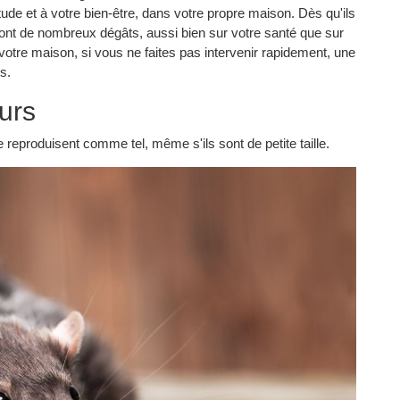
tude et à votre bien-être, dans votre propre maison. Dès qu'ils
eront de nombreux dégâts, aussi bien sur votre santé que sur
 votre maison, si vous ne faites pas intervenir rapidement, une
s.
eurs
reproduisent comme tel, même s'ils sont de petite taille.