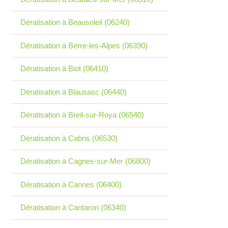
Dératisation à Beausoleil (06240)
Dératisation à Berre-les-Alpes (06390)
Dératisation à Biot (06410)
Dératisation à Blausasc (06440)
Dératisation à Breil-sur-Roya (06540)
Dératisation à Cabris (06530)
Dératisation à Cagnes-sur-Mer (06800)
Dératisation à Cannes (06400)
Dératisation à Cantaron (06340)