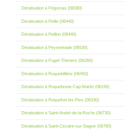
Dératisation à Pégomas (06580)
Dératisation à Peille (06440)
Dératisation à Peillon (06440)
Dératisation à Peymeinade (06530)
Dératisation à Puget-Théniers (06260)
Dératisation à Roquebillière (06450)
Dératisation à Roquebrune-Cap-Martin (06190)
Dératisation à Roquefort-les-Pins (06330)
Dératisation à Saint-André-de-la-Roche (06730)
Dératisation à Saint-Cézaire-sur-Siagne (06780)