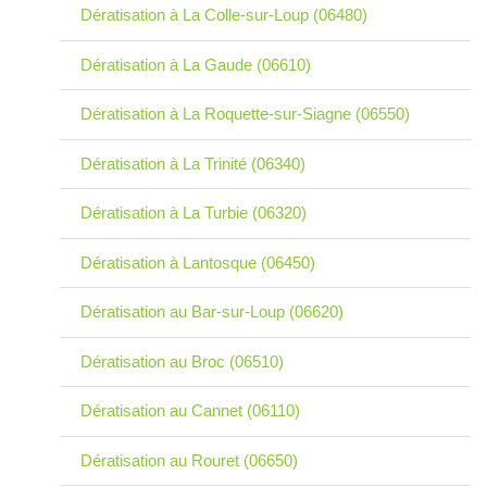
Dératisation à La Colle-sur-Loup (06480)
Dératisation à La Gaude (06610)
Dératisation à La Roquette-sur-Siagne (06550)
Dératisation à La Trinité (06340)
Dératisation à La Turbie (06320)
Dératisation à Lantosque (06450)
Dératisation au Bar-sur-Loup (06620)
Dératisation au Broc (06510)
Dératisation au Cannet (06110)
Dératisation au Rouret (06650)