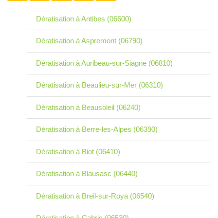
Dératisation à Antibes (06600)
Dératisation à Aspremont (06790)
Dératisation à Auribeau-sur-Siagne (06810)
Dératisation à Beaulieu-sur-Mer (06310)
Dératisation à Beausoleil (06240)
Dératisation à Berre-les-Alpes (06390)
Dératisation à Biot (06410)
Dératisation à Blausasc (06440)
Dératisation à Breil-sur-Roya (06540)
Dératisation à Cabris (06530)