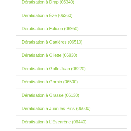
Dératisation à Drap (06340)
Dératisation à Èze (06360)
Dératisation à Falicon (06950)
Dératisation à Gattières (06510)
Dératisation à Gilette (06830)
Dératisation à Golfe Juan (06220)
Dératisation à Gorbio (06500)
Dératisation à Grasse (06130)
Dératisation à Juan les Pins (06600)
Dératisation à L'Escarène (06440)