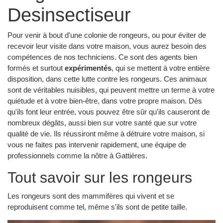
Desinsectiseur
Pour venir à bout d'une colonie de rongeurs, ou pour éviter de
recevoir leur visite dans votre maison, vous aurez besoin des
compétences de nos techniciens. Ce sont des agents bien
formés et surtout
expérimentés
, qui se mettent à votre entière
disposition, dans cette lutte contre les rongeurs. Ces animaux
sont de véritables nuisibles, qui peuvent mettre un terme à votre
quiétude et à votre bien-être, dans votre propre maison. Dès
qu'ils font leur entrée, vous pouvez être sûr qu'ils causeront de
nombreux dégâts, aussi bien sur votre santé que sur votre
qualité de vie. Ils réussiront même à détruire votre maison, si
vous ne faites pas intervenir rapidement, une équipe de
professionnels comme la nôtre à Gattières.
Tout savoir sur les rongeurs
Les rongeurs sont des mammifères qui vivent et se
reproduisent comme tel, même s'ils sont de petite taille.