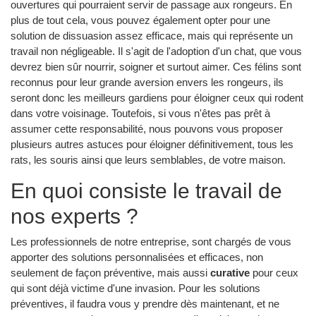
ouvertures qui pourraient servir de passage aux rongeurs. En
plus de tout cela, vous pouvez également opter pour une
solution de dissuasion assez efficace, mais qui représente un
travail non négligeable. Il s'agit de l'adoption d'un chat, que vous
devrez bien sûr nourrir, soigner et surtout aimer. Ces félins sont
reconnus pour leur grande aversion envers les rongeurs, ils
seront donc les meilleurs gardiens pour éloigner ceux qui rodent
dans votre voisinage. Toutefois, si vous n'êtes pas prêt à
assumer cette responsabilité, nous pouvons vous proposer
plusieurs autres astuces pour éloigner définitivement, tous les
rats, les souris ainsi que leurs semblables, de votre maison.
En quoi consiste le travail de
nos experts ?
Les professionnels de notre entreprise, sont chargés de vous
apporter des solutions personnalisées et efficaces, non
seulement de façon préventive, mais aussi
curative
pour ceux
qui sont déjà victime d'une invasion. Pour les solutions
préventives, il faudra vous y prendre dès maintenant, et ne