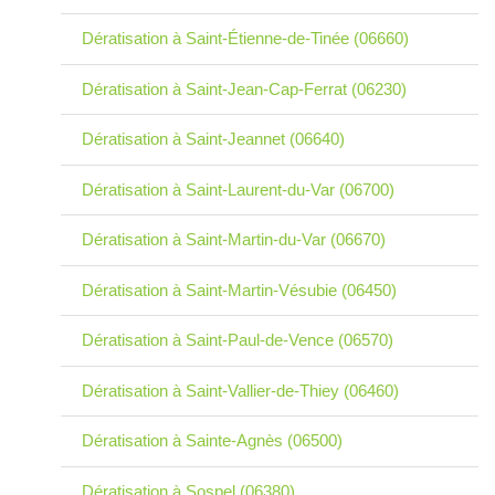
Dératisation à Saint-Étienne-de-Tinée (06660)
Dératisation à Saint-Jean-Cap-Ferrat (06230)
Dératisation à Saint-Jeannet (06640)
Dératisation à Saint-Laurent-du-Var (06700)
Dératisation à Saint-Martin-du-Var (06670)
Dératisation à Saint-Martin-Vésubie (06450)
Dératisation à Saint-Paul-de-Vence (06570)
Dératisation à Saint-Vallier-de-Thiey (06460)
Dératisation à Sainte-Agnès (06500)
Dératisation à Sospel (06380)