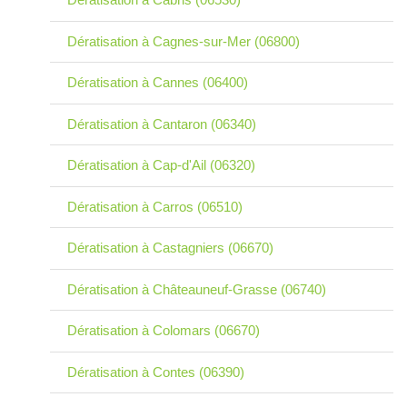
Dératisation à Cagnes-sur-Mer (06800)
Dératisation à Cannes (06400)
Dératisation à Cantaron (06340)
Dératisation à Cap-d'Ail (06320)
Dératisation à Carros (06510)
Dératisation à Castagniers (06670)
Dératisation à Châteauneuf-Grasse (06740)
Dératisation à Colomars (06670)
Dératisation à Contes (06390)