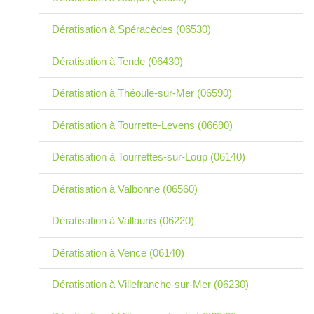
Dératisation à Spéracèdes (06530)
Dératisation à Tende (06430)
Dératisation à Théoule-sur-Mer (06590)
Dératisation à Tourrette-Levens (06690)
Dératisation à Tourrettes-sur-Loup (06140)
Dératisation à Valbonne (06560)
Dératisation à Vallauris (06220)
Dératisation à Vence (06140)
Dératisation à Villefranche-sur-Mer (06230)