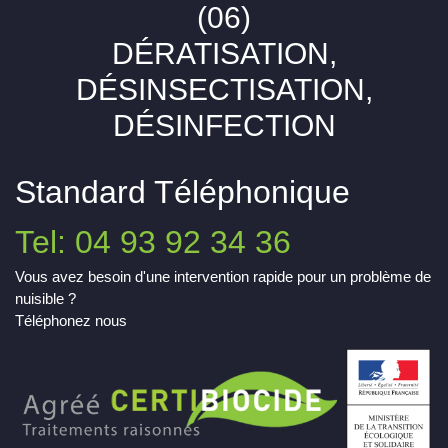
(06)
DÉRATISATION,
DÉSINSECTISATION,
DÉSINFECTION
Standard Téléphonique
Tel: 04 93 92 34 36
Vous avez besoin d'une intervention rapide pour un problème de
nuisible ?
Téléphonez nous