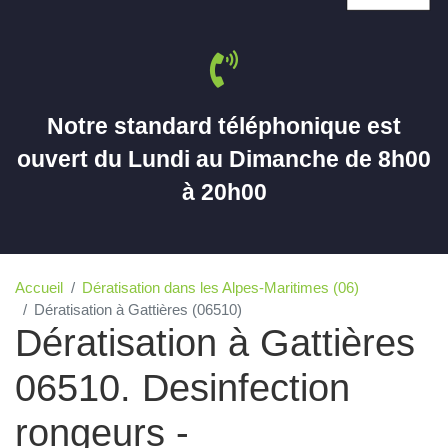
Notre standard téléphonique est
ouvert du Lundi au Dimanche de 8h00
à 20h00
Accueil
Dératisation dans les Alpes-Maritimes (06)
Dératisation à Gattières (06510)
Dératisation à Gattières
06510. Desinfection
rongeurs -