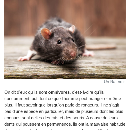
Un Rat noir.
On dit d'eux qu'ils sont
omnivores
, c'est-à-dire qu'ils
consomment tout, tout ce que l'homme peut manger et même
plus. Il faut savoir que lorsqu'on parle de rongeurs, il ne s'agit
pas d'une espèce en particulier, mais de plusieurs dont les plus
connues sont celles des rats et des souris. A cause de leurs
dents qui poussent en permanence, ils ont la mauvaise habitude