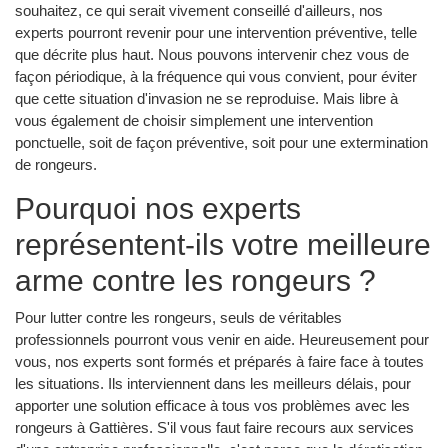
souhaitez, ce qui serait vivement conseillé d'ailleurs, nos
experts pourront revenir pour une intervention préventive, telle
que décrite plus haut. Nous pouvons intervenir chez vous de
façon périodique, à la fréquence qui vous convient, pour éviter
que cette situation d'invasion ne se reproduise. Mais libre à
vous également de choisir simplement une intervention
ponctuelle, soit de façon préventive, soit pour une extermination
de rongeurs.
Pourquoi nos experts
représentent-ils votre meilleure
arme contre les rongeurs ?
Pour lutter contre les rongeurs, seuls de véritables
professionnels pourront vous venir en aide. Heureusement pour
vous, nos experts sont formés et préparés à faire face à toutes
les situations. Ils interviennent dans les meilleurs délais, pour
apporter une solution efficace à tous vos problèmes avec les
rongeurs à Gattières. S'il vous faut faire recours aux services