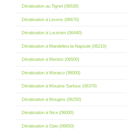
Dératisation au Tignet (06530)
Dératisation à Levens (06670)
Dératisation à Lucéram (06440)
Dératisation à Mandelieu-la-Napoule (06210)
Dératisation à Menton (06500)
Dératisation à Monaco (98000)
Dératisation à Mouans-Sartoux (06370)
Dératisation à Mougins (06250)
Dératisation à Nice (06000)
Dératisation à Opio (06650)