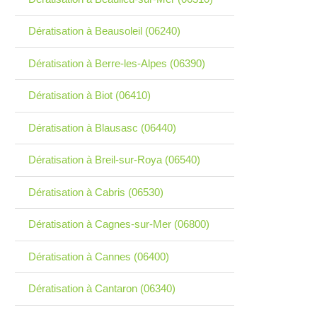
Dératisation à Beausoleil (06240)
Dératisation à Berre-les-Alpes (06390)
Dératisation à Biot (06410)
Dératisation à Blausasc (06440)
Dératisation à Breil-sur-Roya (06540)
Dératisation à Cabris (06530)
Dératisation à Cagnes-sur-Mer (06800)
Dératisation à Cannes (06400)
Dératisation à Cantaron (06340)