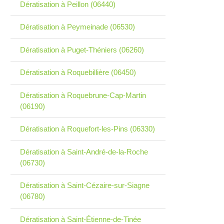
Dératisation à Peillon (06440)
Dératisation à Peymeinade (06530)
Dératisation à Puget-Théniers (06260)
Dératisation à Roquebillière (06450)
Dératisation à Roquebrune-Cap-Martin
(06190)
Dératisation à Roquefort-les-Pins (06330)
Dératisation à Saint-André-de-la-Roche
(06730)
Dératisation à Saint-Cézaire-sur-Siagne
(06780)
Dératisation à Saint-Étienne-de-Tinée