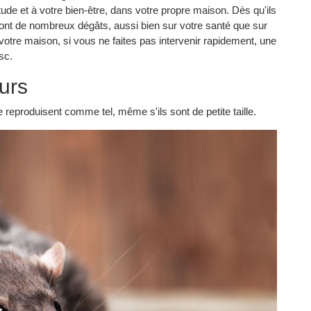
tude et à votre bien-être, dans votre propre maison. Dès qu'ils
eront de nombreux dégâts, aussi bien sur votre santé que sur
 votre maison, si vous ne faites pas intervenir rapidement, une
sc.
eurs
reproduisent comme tel, même s'ils sont de petite taille.