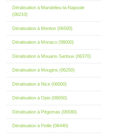
Dératisation à Mandelieu-la-Napoule
(06210)
Dératisation à Menton (06500)
Dératisation à Monaco (98000)
Dératisation à Mouans-Sartoux (06370)
Dératisation à Mougins (06250)
Dératisation à Nice (06000)
Dératisation à Opio (06650)
Dératisation à Pégomas (06580)
Dératisation à Peille (06440)