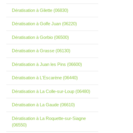
Dératisation à Gilette (06830)
Dératisation à Golfe Juan (06220)
Dératisation à Gorbio (06500)
Dératisation à Grasse (06130)
Dératisation à Juan les Pins (06600)
Dératisation à L'Escarène (06440)
Dératisation à La Colle-sur-Loup (06480)
Dératisation à La Gaude (06610)
Dératisation à La Roquette-sur-Siagne
(06550)