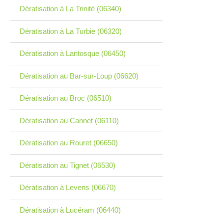
Dératisation à La Trinité (06340)
Dératisation à La Turbie (06320)
Dératisation à Lantosque (06450)
Dératisation au Bar-sur-Loup (06620)
Dératisation au Broc (06510)
Dératisation au Cannet (06110)
Dératisation au Rouret (06650)
Dératisation au Tignet (06530)
Dératisation à Levens (06670)
Dératisation à Lucéram (06440)