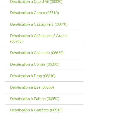
Dératisation à Cap-d'Ail (06320)
Dératisation à Carros (06510)
Dératisation à Castagniers (06670)
Dératisation à Châteauneuf-Grasse
(06740)
Dératisation à Colomars (06670)
Dératisation à Contes (06390)
Dératisation à Drap (06340)
Dératisation à Èze (06360)
Dératisation à Falicon (06950)
Dératisation à Gattières (06510)