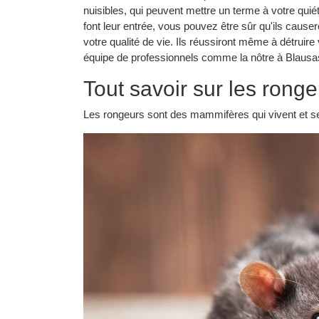
nuisibles, qui peuvent mettre un terme à votre quié
font leur entrée, vous pouvez être sûr qu'ils caus
votre qualité de vie. Ils réussiront même à détruire
équipe de professionnels comme la nôtre à Blausa
Tout savoir sur les rong
Les rongeurs sont des mammifères qui vivent et se 