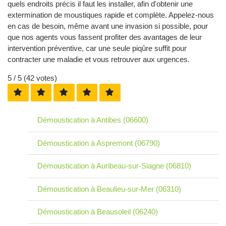
quels endroits précis il faut les installer, afin d'obtenir une
extermination de moustiques rapide et complète. Appelez-nous
en cas de besoin, même avant une invasion si possible, pour
que nos agents vous fassent profiter des avantages de leur
intervention préventive, car une seule piqûre suffit pour
contracter une maladie et vous retrouver aux urgences.
5
/ 5 (
42
votes)
Démoustication à Antibes (06600)
Démoustication à Aspremont (06790)
Démoustication à Auribeau-sur-Siagne (06810)
Démoustication à Beaulieu-sur-Mer (06310)
Démoustication à Beausoleil (06240)