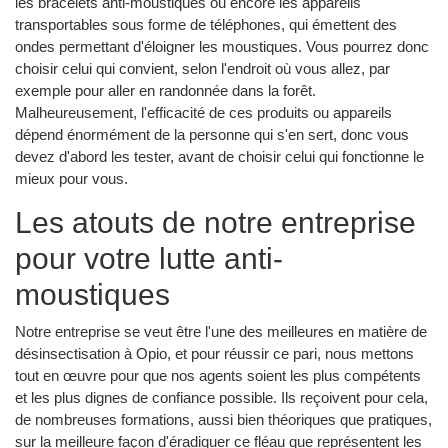
les bracelets anti-moustiques ou encore les appareils
transportables sous forme de téléphones, qui émettent des
ondes permettant d'éloigner les moustiques. Vous pourrez donc
choisir celui qui convient, selon l'endroit où vous allez, par
exemple pour aller en randonnée dans la forêt.
Malheureusement, l'efficacité de ces produits ou appareils
dépend énormément de la personne qui s'en sert, donc vous
devez d'abord les tester, avant de choisir celui qui fonctionne le
mieux pour vous.
Les atouts de notre entreprise
pour votre lutte anti-
moustiques
Notre entreprise se veut être l'une des meilleures en matière de
désinsectisation à Opio, et pour réussir ce pari, nous mettons
tout en œuvre pour que nos agents soient les plus compétents
et les plus dignes de confiance possible. Ils reçoivent pour cela,
de nombreuses formations, aussi bien théoriques que pratiques,
sur la meilleure façon d'éradiquer ce fléau que représentent les