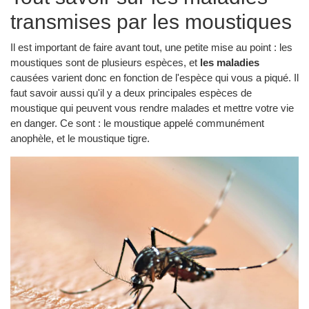
transmises par les moustiques
Il est important de faire avant tout, une petite mise au point : les
moustiques sont de plusieurs espèces, et
les maladies
causées varient donc en fonction de l'espèce qui vous a piqué. Il
faut savoir aussi qu'il y a deux principales espèces de
moustique qui peuvent vous rendre malades et mettre votre vie
en danger. Ce sont : le moustique appelé communément
anophèle, et le moustique tigre.