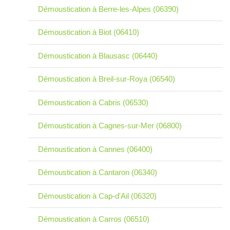
Démoustication à Berre-les-Alpes (06390)
Démoustication à Biot (06410)
Démoustication à Blausasc (06440)
Démoustication à Breil-sur-Roya (06540)
Démoustication à Cabris (06530)
Démoustication à Cagnes-sur-Mer (06800)
Démoustication à Cannes (06400)
Démoustication à Cantaron (06340)
Démoustication à Cap-d'Ail (06320)
Démoustication à Carros (06510)