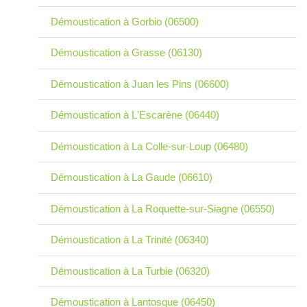
Démoustication à Gorbio (06500)
Démoustication à Grasse (06130)
Démoustication à Juan les Pins (06600)
Démoustication à L'Escarène (06440)
Démoustication à La Colle-sur-Loup (06480)
Démoustication à La Gaude (06610)
Démoustication à La Roquette-sur-Siagne (06550)
Démoustication à La Trinité (06340)
Démoustication à La Turbie (06320)
Démoustication à Lantosque (06450)