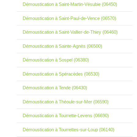
Démoustication à Saint-Martin-Vésubie (06450)
Démoustication à Saint-Paul-de-Vence (06570)
Démoustication à Saint-Vallier-de-Thiey (06460)
Démoustication à Sainte-Agnès (06500)
Démoustication à Sospel (06380)
Démoustication à Spéracèdes (06530)
Démoustication à Tende (06430)
Démoustication à Théoule-sur-Mer (06590)
Démoustication à Tourrette-Levens (06690)
Démoustication à Tourrettes-sur-Loup (06140)