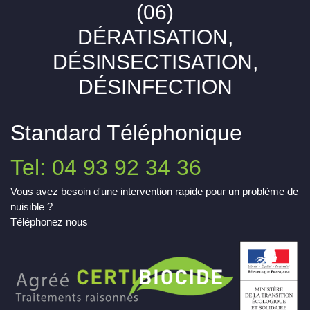
(06)
DÉRATISATION,
DÉSINSECTISATION,
DÉSINFECTION
Standard Téléphonique
Tel: 04 93 92 34 36
Vous avez besoin d'une intervention rapide pour un problème de
nuisible ?
Téléphonez nous