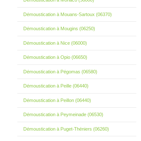
Démoustication à Mouans-Sartoux (06370)
Démoustication à Mougins (06250)
Démoustication à Nice (06000)
Démoustication à Opio (06650)
Démoustication à Pégomas (06580)
Démoustication à Peille (06440)
Démoustication à Peillon (06440)
Démoustication à Peymeinade (06530)
Démoustication à Puget-Théniers (06260)