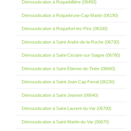
Démoustication à Roquebillière (06450)
Démoustication à Roquebrune-Cap-Martin (06190)
Démoustication à Roquefort-les-Pins (06330)
Démoustication à Saint-André-de-la-Roche (06730)
Démoustication à Saint-Cézaire-sur-Siagne (06780)
Démoustication à Saint-Étienne-de-Tinée (06660)
Démoustication à Saint-Jean-Cap-Ferrat (06230)
Démoustication à Saint-Jeannet (06640)
Démoustication à Saint-Laurent-du-Var (06700)
Démoustication à Saint-Martin-du-Var (06670)