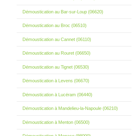
Démoustication au Bar-sur-Loup (06620)
Démoustication au Broc (06510)
Démoustication au Cannet (06110)
Démoustication au Rouret (06650)
Démoustication au Tignet (06530)
Démoustication à Levens (06670)
Démoustication à Lucéram (06440)
Démoustication à Mandelieu-la-Napoule (06210)
Démoustication à Menton (06500)
Démoustication à Monaco (98000)