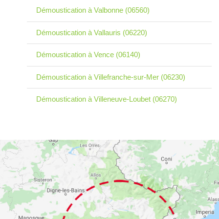
Démoustication à Valbonne (06560)
Démoustication à Vallauris (06220)
Démoustication à Vence (06140)
Démoustication à Villefranche-sur-Mer (06230)
Démoustication à Villeneuve-Loubet (06270)