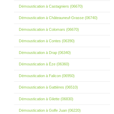
Démoustication à Castagniers (06670)
Démoustication à Châteauneuf-Grasse (06740)
Démoustication à Colomars (06670)
Démoustication à Contes (06390)
Démoustication à Drap (06340)
Démoustication à Èze (06360)
Démoustication à Falicon (06950)
Démoustication à Gattières (06510)
Démoustication à Gilette (06830)
Démoustication à Golfe Juan (06220)