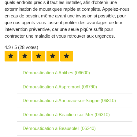
quels endroits précis il faut les installer, afin d'obtenir une
extermination de moustiques rapide et complète. Appelez-nous
en cas de besoin, même avant une invasion si possible, pour
que nos agents vous fassent profiter des avantages de leur
intervention préventive, car une seule piqûre suffit pour
contracter une maladie et vous retrouver aux urgences.
4.9
/ 5 (
28
votes)
Démoustication à Antibes (06600)
Démoustication à Aspremont (06790)
Démoustication à Auribeau-sur-Siagne (06810)
Démoustication à Beaulieu-sur-Mer (06310)
Démoustication à Beausoleil (06240)