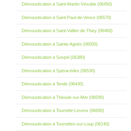
Démoustication à Saint-Martin-Vésubie (06450)
Démoustication à Saint-Paul-de-Vence (06570)
Démoustication à Saint-Vallier-de-Thiey (06460)
Démoustication à Sainte-Agnès (06500)
Démoustication à Sospel (06380)
Démoustication à Spéracèdes (06530)
Démoustication à Tende (06430)
Démoustication à Théoule-sur-Mer (06590)
Démoustication à Tourrette-Levens (06690)
Démoustication à Tourrettes-sur-Loup (06140)