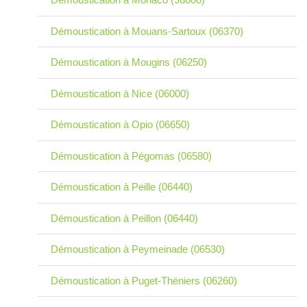
Démoustication à Mouans-Sartoux (06370)
Démoustication à Mougins (06250)
Démoustication à Nice (06000)
Démoustication à Opio (06650)
Démoustication à Pégomas (06580)
Démoustication à Peille (06440)
Démoustication à Peillon (06440)
Démoustication à Peymeinade (06530)
Démoustication à Puget-Théniers (06260)