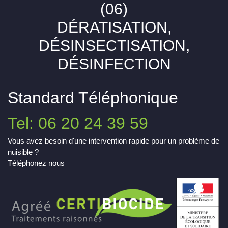
(06)
DÉRATISATION,
DÉSINSECTISATION,
DÉSINFECTION
Standard Téléphonique
Tel: 06 20 24 39 59
Vous avez besoin d'une intervention rapide pour un problème de
nuisible ?
Téléphonez nous