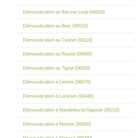
Démoustication au Bar-sur-Loup (06620)
Démoustication au Broc (06510)
Démoustication au Cannet (06110)
Démoustication au Rouret (06650)
Démoustication au Tignet (06530)
Démoustication à Levens (06670)
Démoustication à Lucéram (06440)
Démoustication à Mandelieu-la-Napoule (06210)
Démoustication à Menton (06500)
Démoustication à Monaco (98000)