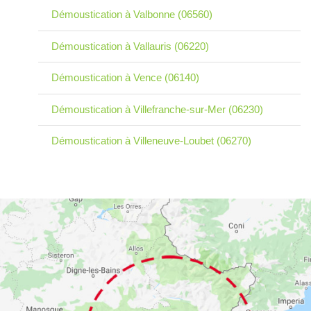
Démoustication à Valbonne (06560)
Démoustication à Vallauris (06220)
Démoustication à Vence (06140)
Démoustication à Villefranche-sur-Mer (06230)
Démoustication à Villeneuve-Loubet (06270)