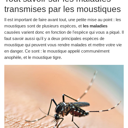
transmises par les moustiques
Il est important de faire avant tout, une petite mise au point : les
moustiques sont de plusieurs espèces, et
les maladies
causées varient donc en fonction de l'espèce qui vous a piqué. Il
faut savoir aussi qu'il y a deux principales espèces de
moustique qui peuvent vous rendre malades et mettre votre vie
en danger. Ce sont : le moustique appelé communément
anophèle, et le moustique tigre.