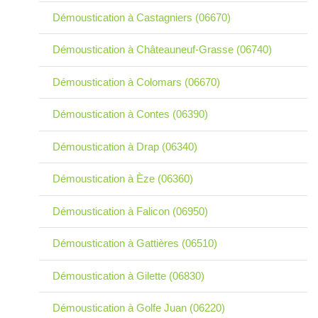
Démoustication à Castagniers (06670)
Démoustication à Châteauneuf-Grasse (06740)
Démoustication à Colomars (06670)
Démoustication à Contes (06390)
Démoustication à Drap (06340)
Démoustication à Èze (06360)
Démoustication à Falicon (06950)
Démoustication à Gattières (06510)
Démoustication à Gilette (06830)
Démoustication à Golfe Juan (06220)