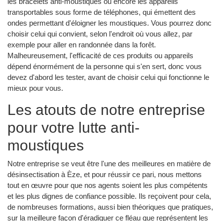
les bracelets anti-moustiques ou encore les appareils
transportables sous forme de téléphones, qui émettent des
ondes permettant d'éloigner les moustiques. Vous pourrez donc
choisir celui qui convient, selon l'endroit où vous allez, par
exemple pour aller en randonnée dans la forêt.
Malheureusement, l'efficacité de ces produits ou appareils
dépend énormément de la personne qui s'en sert, donc vous
devez d'abord les tester, avant de choisir celui qui fonctionne le
mieux pour vous.
Les atouts de notre entreprise
pour votre lutte anti-
moustiques
Notre entreprise se veut être l'une des meilleures en matière de
désinsectisation à Èze, et pour réussir ce pari, nous mettons
tout en œuvre pour que nos agents soient les plus compétents
et les plus dignes de confiance possible. Ils reçoivent pour cela,
de nombreuses formations, aussi bien théoriques que pratiques,
sur la meilleure façon d'éradiquer ce fléau que représentent les