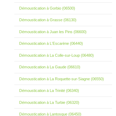
Démoustication à Gorbio (06500)
Démoustication à Grasse (06130)
Démoustication à Juan les Pins (06600)
Démoustication à L'Escarène (06440)
Démoustication à La Colle-sur-Loup (06480)
Démoustication à La Gaude (06610)
Démoustication à La Roquette-sur-Siagne (06550)
Démoustication à La Trinité (06340)
Démoustication à La Turbie (06320)
Démoustication à Lantosque (06450)