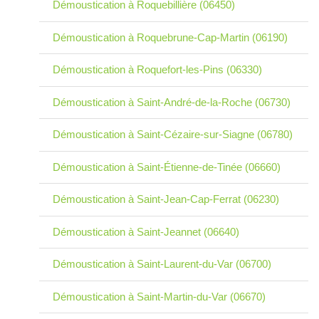
Démoustication à Roquebillière (06450)
Démoustication à Roquebrune-Cap-Martin (06190)
Démoustication à Roquefort-les-Pins (06330)
Démoustication à Saint-André-de-la-Roche (06730)
Démoustication à Saint-Cézaire-sur-Siagne (06780)
Démoustication à Saint-Étienne-de-Tinée (06660)
Démoustication à Saint-Jean-Cap-Ferrat (06230)
Démoustication à Saint-Jeannet (06640)
Démoustication à Saint-Laurent-du-Var (06700)
Démoustication à Saint-Martin-du-Var (06670)