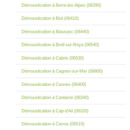
Démoustication à Berre-les-Alpes (06390)
Démoustication à Biot (06410)
Démoustication à Blausasc (06440)
Démoustication à Breil-sur-Roya (06540)
Démoustication à Cabris (06530)
Démoustication à Cagnes-sur-Mer (06800)
Démoustication à Cannes (06400)
Démoustication à Cantaron (06340)
Démoustication à Cap-d'Ail (06320)
Démoustication à Carros (06510)