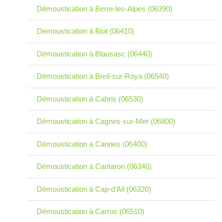
Démoustication à Berre-les-Alpes (06390)
Démoustication à Biot (06410)
Démoustication à Blausasc (06440)
Démoustication à Breil-sur-Roya (06540)
Démoustication à Cabris (06530)
Démoustication à Cagnes-sur-Mer (06800)
Démoustication à Cannes (06400)
Démoustication à Cantaron (06340)
Démoustication à Cap-d'Ail (06320)
Démoustication à Carros (06510)