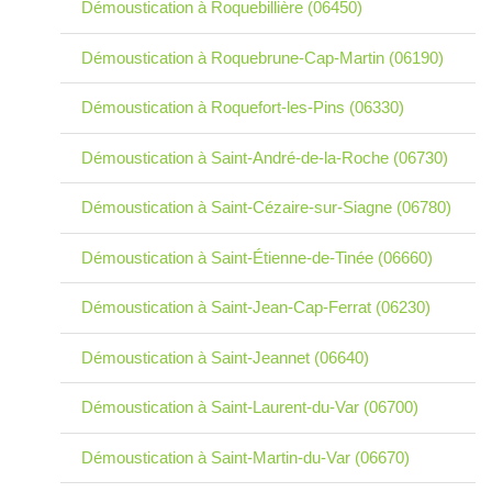
Démoustication à Roquebillière (06450)
Démoustication à Roquebrune-Cap-Martin (06190)
Démoustication à Roquefort-les-Pins (06330)
Démoustication à Saint-André-de-la-Roche (06730)
Démoustication à Saint-Cézaire-sur-Siagne (06780)
Démoustication à Saint-Étienne-de-Tinée (06660)
Démoustication à Saint-Jean-Cap-Ferrat (06230)
Démoustication à Saint-Jeannet (06640)
Démoustication à Saint-Laurent-du-Var (06700)
Démoustication à Saint-Martin-du-Var (06670)