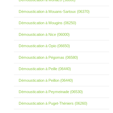
Démoustication à Mouans-Sartoux (06370)
Démoustication à Mougins (06250)
Démoustication à Nice (06000)
Démoustication à Opio (06650)
Démoustication à Pégomas (06580)
Démoustication à Peille (06440)
Démoustication à Peillon (06440)
Démoustication à Peymeinade (06530)
Démoustication à Puget-Théniers (06260)