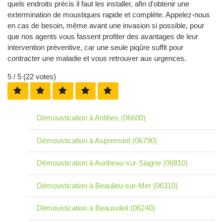
quels endroits précis il faut les installer, afin d'obtenir une
extermination de moustiques rapide et complète. Appelez-nous
en cas de besoin, même avant une invasion si possible, pour
que nos agents vous fassent profiter des avantages de leur
intervention préventive, car une seule piqûre suffit pour
contracter une maladie et vous retrouver aux urgences.
5
/ 5 (
22
votes)
Démoustication à Antibes (06600)
Démoustication à Aspremont (06790)
Démoustication à Auribeau-sur-Siagne (06810)
Démoustication à Beaulieu-sur-Mer (06310)
Démoustication à Beausoleil (06240)