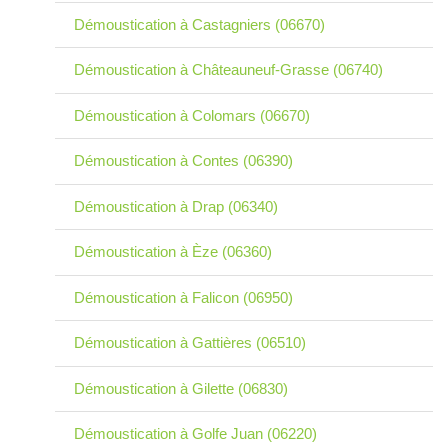
Démoustication à Castagniers (06670)
Démoustication à Châteauneuf-Grasse (06740)
Démoustication à Colomars (06670)
Démoustication à Contes (06390)
Démoustication à Drap (06340)
Démoustication à Èze (06360)
Démoustication à Falicon (06950)
Démoustication à Gattières (06510)
Démoustication à Gilette (06830)
Démoustication à Golfe Juan (06220)