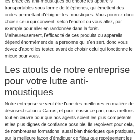
les bracelets anti-moustiques ou encore les appareils
transportables sous forme de téléphones, qui émettent des
ondes permettant d'éloigner les moustiques. Vous pourrez donc
choisir celui qui convient, selon l'endroit où vous allez, par
exemple pour aller en randonnée dans la forêt.
Malheureusement, l'efficacité de ces produits ou appareils
dépend énormément de la personne qui s'en sert, donc vous
devez d'abord les tester, avant de choisir celui qui fonctionne le
mieux pour vous.
Les atouts de notre entreprise
pour votre lutte anti-
moustiques
Notre entreprise se veut être l'une des meilleures en matière de
désinsectisation à Carros, et pour réussir ce pari, nous mettons
tout en œuvre pour que nos agents soient les plus compétents
et les plus dignes de confiance possible. Ils reçoivent pour cela,
de nombreuses formations, aussi bien théoriques que pratiques,
sur la meilleure façon d'éradiquer ce fléau que représentent les