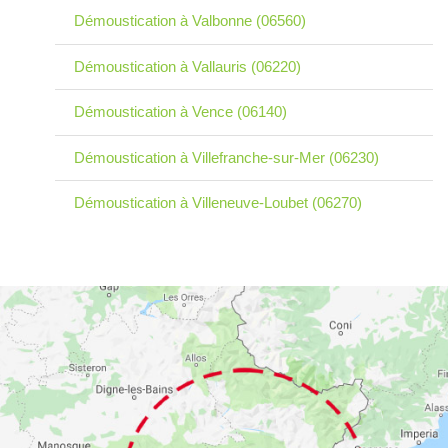
Démoustication à Valbonne (06560)
Démoustication à Vallauris (06220)
Démoustication à Vence (06140)
Démoustication à Villefranche-sur-Mer (06230)
Démoustication à Villeneuve-Loubet (06270)