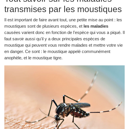
transmises par les moustiques
Il est important de faire avant tout, une petite mise au point : les
moustiques sont de plusieurs espèces, et
les maladies
causées varient donc en fonction de l'espèce qui vous a piqué. Il
faut savoir aussi qu'il y a deux principales espèces de
moustique qui peuvent vous rendre malades et mettre votre vie
en danger. Ce sont : le moustique appelé communément
anophèle, et le moustique tigre.