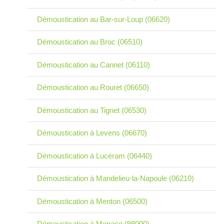
Démoustication au Bar-sur-Loup (06620)
Démoustication au Broc (06510)
Démoustication au Cannet (06110)
Démoustication au Rouret (06650)
Démoustication au Tignet (06530)
Démoustication à Levens (06670)
Démoustication à Lucéram (06440)
Démoustication à Mandelieu-la-Napoule (06210)
Démoustication à Menton (06500)
Démoustication à Monaco (98000)