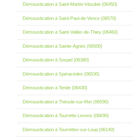
Démoustication à Saint-Martin-Vésubie (06450)
Démoustication à Saint-Paul-de-Vence (06570)
Démoustication à Saint-Vallier-de-Thiey (06460)
Démoustication à Sainte-Agnès (06500)
Démoustication à Sospel (06380)
Démoustication à Spéracèdes (06530)
Démoustication à Tende (06430)
Démoustication à Théoule-sur-Mer (06590)
Démoustication à Tourrette-Levens (06690)
Démoustication à Tourrettes-sur-Loup (06140)