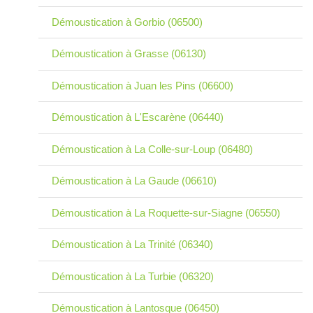
Démoustication à Gorbio (06500)
Démoustication à Grasse (06130)
Démoustication à Juan les Pins (06600)
Démoustication à L'Escarène (06440)
Démoustication à La Colle-sur-Loup (06480)
Démoustication à La Gaude (06610)
Démoustication à La Roquette-sur-Siagne (06550)
Démoustication à La Trinité (06340)
Démoustication à La Turbie (06320)
Démoustication à Lantosque (06450)