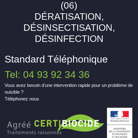
(06)
DÉRATISATION,
DÉSINSECTISATION,
DÉSINFECTION
Standard Téléphonique
Tel: 04 93 92 34 36
Vous avez besoin d'une intervention rapide pour un problème de
nuisible ?
Téléphonez nous