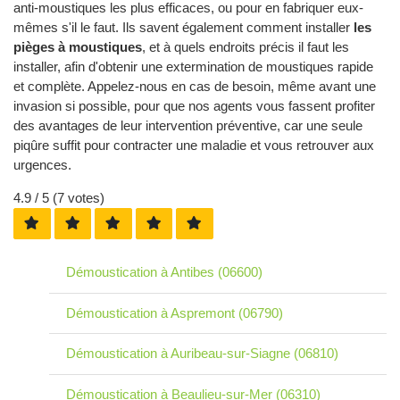
anti-moustiques les plus efficaces, ou pour en fabriquer eux-
mêmes s'il le faut. Ils savent également comment installer
les
pièges à moustiques
, et à quels endroits précis il faut les
installer, afin d'obtenir une extermination de moustiques rapide
et complète. Appelez-nous en cas de besoin, même avant une
invasion si possible, pour que nos agents vous fassent profiter
des avantages de leur intervention préventive, car une seule
piqûre suffit pour contracter une maladie et vous retrouver aux
urgences.
4.9
/ 5 (
7
votes)
Démoustication à Antibes (06600)
Démoustication à Aspremont (06790)
Démoustication à Auribeau-sur-Siagne (06810)
Démoustication à Beaulieu-sur-Mer (06310)