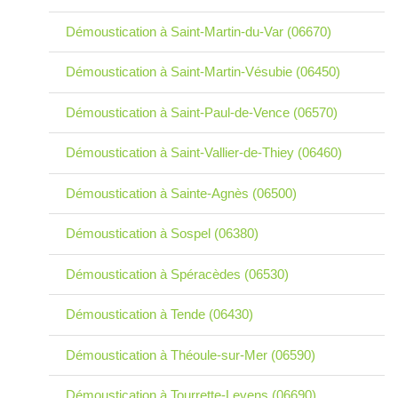
Démoustication à Saint-Martin-du-Var (06670)
Démoustication à Saint-Martin-Vésubie (06450)
Démoustication à Saint-Paul-de-Vence (06570)
Démoustication à Saint-Vallier-de-Thiey (06460)
Démoustication à Sainte-Agnès (06500)
Démoustication à Sospel (06380)
Démoustication à Spéracèdes (06530)
Démoustication à Tende (06430)
Démoustication à Théoule-sur-Mer (06590)
Démoustication à Tourrette-Levens (06690)