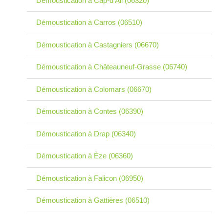
Démoustication à Cap-d'Ail (06320)
Démoustication à Carros (06510)
Démoustication à Castagniers (06670)
Démoustication à Châteauneuf-Grasse (06740)
Démoustication à Colomars (06670)
Démoustication à Contes (06390)
Démoustication à Drap (06340)
Démoustication à Èze (06360)
Démoustication à Falicon (06950)
Démoustication à Gattières (06510)