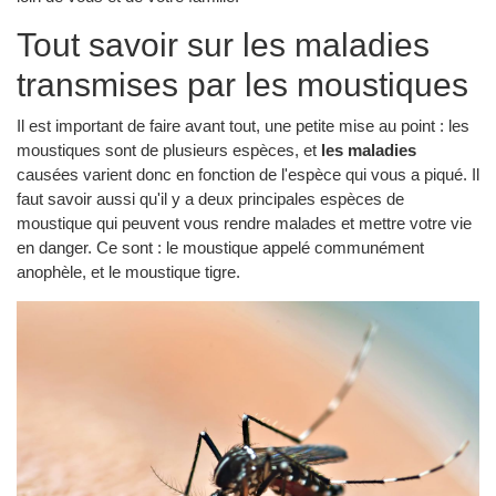
Tout savoir sur les maladies
transmises par les moustiques
Il est important de faire avant tout, une petite mise au point : les
moustiques sont de plusieurs espèces, et
les maladies
causées varient donc en fonction de l'espèce qui vous a piqué. Il
faut savoir aussi qu'il y a deux principales espèces de
moustique qui peuvent vous rendre malades et mettre votre vie
en danger. Ce sont : le moustique appelé communément
anophèle, et le moustique tigre.