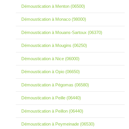
Démoustication à Menton (06500)
Démoustication à Monaco (98000)
Démoustication à Mouans-Sartoux (06370)
Démoustication à Mougins (06250)
Démoustication à Nice (06000)
Démoustication à Opio (06650)
Démoustication à Pégomas (06580)
Démoustication à Peille (06440)
Démoustication à Peillon (06440)
Démoustication à Peymeinade (06530)