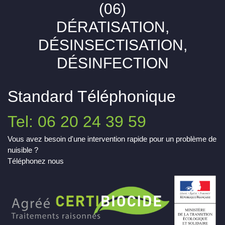
(06)
DÉRATISATION,
DÉSINSECTISATION,
DÉSINFECTION
Standard Téléphonique
Tel: 06 20 24 39 59
Vous avez besoin d'une intervention rapide pour un problème de
nuisible ?
Téléphonez nous