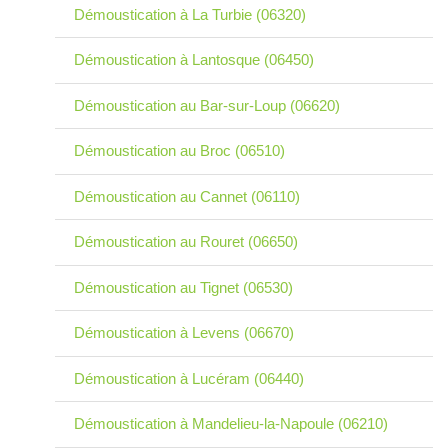
Démoustication à La Turbie (06320)
Démoustication à Lantosque (06450)
Démoustication au Bar-sur-Loup (06620)
Démoustication au Broc (06510)
Démoustication au Cannet (06110)
Démoustication au Rouret (06650)
Démoustication au Tignet (06530)
Démoustication à Levens (06670)
Démoustication à Lucéram (06440)
Démoustication à Mandelieu-la-Napoule (06210)