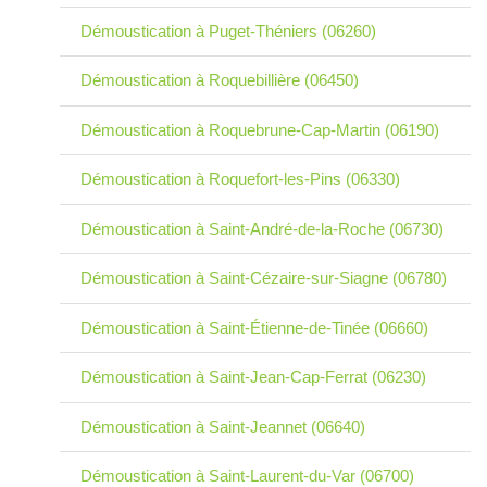
Démoustication à Puget-Théniers (06260)
Démoustication à Roquebillière (06450)
Démoustication à Roquebrune-Cap-Martin (06190)
Démoustication à Roquefort-les-Pins (06330)
Démoustication à Saint-André-de-la-Roche (06730)
Démoustication à Saint-Cézaire-sur-Siagne (06780)
Démoustication à Saint-Étienne-de-Tinée (06660)
Démoustication à Saint-Jean-Cap-Ferrat (06230)
Démoustication à Saint-Jeannet (06640)
Démoustication à Saint-Laurent-du-Var (06700)