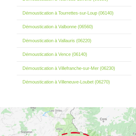
Démoustication à Tourrettes-sur-Loup (06140)
Démoustication à Valbonne (06560)
Démoustication à Vallauris (06220)
Démoustication à Vence (06140)
Démoustication à Villefranche-sur-Mer (06230)
Démoustication à Villeneuve-Loubet (06270)