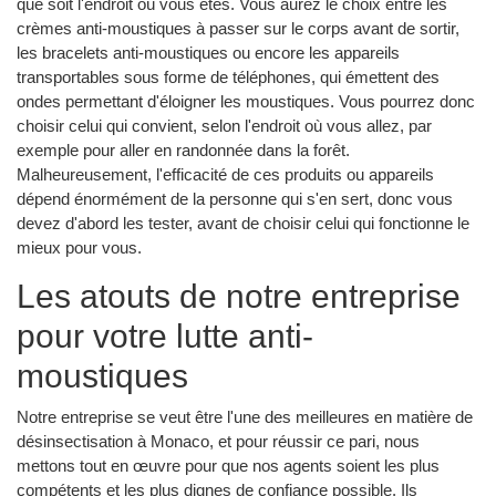
que soit l'endroit où vous êtes. Vous aurez le choix entre les
crèmes anti-moustiques à passer sur le corps avant de sortir,
les bracelets anti-moustiques ou encore les appareils
transportables sous forme de téléphones, qui émettent des
ondes permettant d'éloigner les moustiques. Vous pourrez donc
choisir celui qui convient, selon l'endroit où vous allez, par
exemple pour aller en randonnée dans la forêt.
Malheureusement, l'efficacité de ces produits ou appareils
dépend énormément de la personne qui s'en sert, donc vous
devez d'abord les tester, avant de choisir celui qui fonctionne le
mieux pour vous.
Les atouts de notre entreprise
pour votre lutte anti-
moustiques
Notre entreprise se veut être l'une des meilleures en matière de
désinsectisation à Monaco, et pour réussir ce pari, nous
mettons tout en œuvre pour que nos agents soient les plus
compétents et les plus dignes de confiance possible. Ils