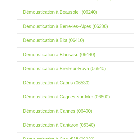
Démoustication à Beausoleil (06240)
Démoustication à Berre-les-Alpes (06390)
Démoustication à Biot (06410)
Démoustication à Blausasc (06440)
Démoustication à Breil-sur-Roya (06540)
Démoustication à Cabris (06530)
Démoustication à Cagnes-sur-Mer (06800)
Démoustication à Cannes (06400)
Démoustication à Cantaron (06340)