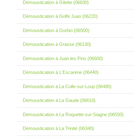
Démoustication à Gilette (06830)
Démoustication à Golfe Juan (06220)
Démoustication à Gorbio (06500)
Démoustication à Grasse (06130)
Démoustication à Juan les Pins (06600)
Démoustication à L'Escarène (06440)
Démoustication à La Colle-sur-Loup (06480)
Démoustication à La Gaude (06610)
Démoustication à La Roquette-sur-Siagne (06550)
Démoustication à La Trinité (06340)