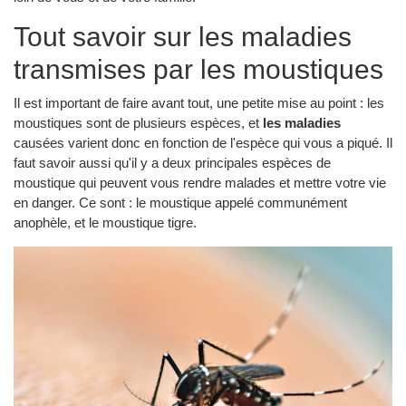
Tout savoir sur les maladies
transmises par les moustiques
Il est important de faire avant tout, une petite mise au point : les
moustiques sont de plusieurs espèces, et
les maladies
causées varient donc en fonction de l'espèce qui vous a piqué. Il
faut savoir aussi qu'il y a deux principales espèces de
moustique qui peuvent vous rendre malades et mettre votre vie
en danger. Ce sont : le moustique appelé communément
anophèle, et le moustique tigre.