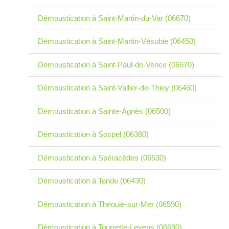
Démoustication à Saint-Martin-du-Var (06670)
Démoustication à Saint-Martin-Vésubie (06450)
Démoustication à Saint-Paul-de-Vence (06570)
Démoustication à Saint-Vallier-de-Thiey (06460)
Démoustication à Sainte-Agnès (06500)
Démoustication à Sospel (06380)
Démoustication à Spéracèdes (06530)
Démoustication à Tende (06430)
Démoustication à Théoule-sur-Mer (06590)
Démoustication à Tourrette-Levens (06690)