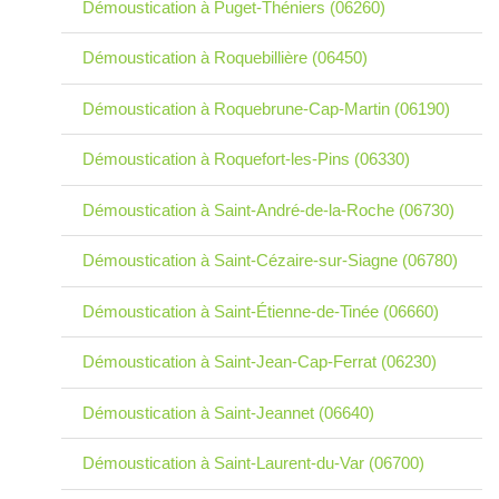
Démoustication à Puget-Théniers (06260)
Démoustication à Roquebillière (06450)
Démoustication à Roquebrune-Cap-Martin (06190)
Démoustication à Roquefort-les-Pins (06330)
Démoustication à Saint-André-de-la-Roche (06730)
Démoustication à Saint-Cézaire-sur-Siagne (06780)
Démoustication à Saint-Étienne-de-Tinée (06660)
Démoustication à Saint-Jean-Cap-Ferrat (06230)
Démoustication à Saint-Jeannet (06640)
Démoustication à Saint-Laurent-du-Var (06700)