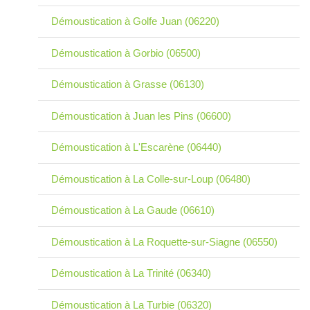
Démoustication à Golfe Juan (06220)
Démoustication à Gorbio (06500)
Démoustication à Grasse (06130)
Démoustication à Juan les Pins (06600)
Démoustication à L'Escarène (06440)
Démoustication à La Colle-sur-Loup (06480)
Démoustication à La Gaude (06610)
Démoustication à La Roquette-sur-Siagne (06550)
Démoustication à La Trinité (06340)
Démoustication à La Turbie (06320)