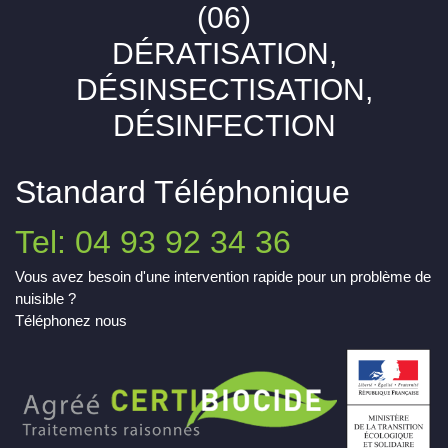
(06)
DÉRATISATION,
DÉSINSECTISATION,
DÉSINFECTION
Standard Téléphonique
Tel: 04 93 92 34 36
Vous avez besoin d'une intervention rapide pour un problème de
nuisible ?
Téléphonez nous