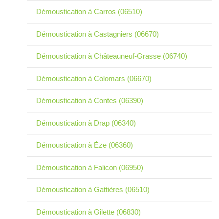
Démoustication à Carros (06510)
Démoustication à Castagniers (06670)
Démoustication à Châteauneuf-Grasse (06740)
Démoustication à Colomars (06670)
Démoustication à Contes (06390)
Démoustication à Drap (06340)
Démoustication à Èze (06360)
Démoustication à Falicon (06950)
Démoustication à Gattières (06510)
Démoustication à Gilette (06830)