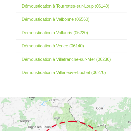
Démoustication à Tourrettes-sur-Loup (06140)
Démoustication à Valbonne (06560)
Démoustication à Vallauris (06220)
Démoustication à Vence (06140)
Démoustication à Villefranche-sur-Mer (06230)
Démoustication à Villeneuve-Loubet (06270)