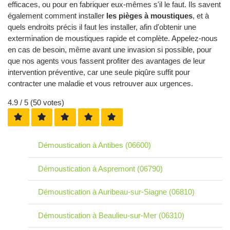
efficaces, ou pour en fabriquer eux-mêmes s'il le faut. Ils savent
également comment installer
les pièges à moustiques
, et à
quels endroits précis il faut les installer, afin d'obtenir une
extermination de moustiques rapide et complète. Appelez-nous
en cas de besoin, même avant une invasion si possible, pour
que nos agents vous fassent profiter des avantages de leur
intervention préventive, car une seule piqûre suffit pour
contracter une maladie et vous retrouver aux urgences.
4.9
/ 5 (
50
votes)
Démoustication à Antibes (06600)
Démoustication à Aspremont (06790)
Démoustication à Auribeau-sur-Siagne (06810)
Démoustication à Beaulieu-sur-Mer (06310)