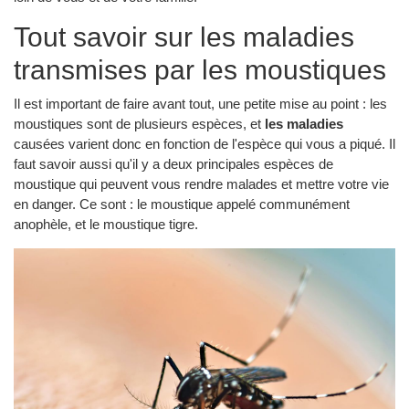
Tout savoir sur les maladies
transmises par les moustiques
Il est important de faire avant tout, une petite mise au point : les
moustiques sont de plusieurs espèces, et
les maladies
causées varient donc en fonction de l'espèce qui vous a piqué. Il
faut savoir aussi qu'il y a deux principales espèces de
moustique qui peuvent vous rendre malades et mettre votre vie
en danger. Ce sont : le moustique appelé communément
anophèle, et le moustique tigre.