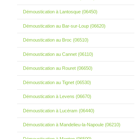
Démoustication à Lantosque (06450)
Démoustication au Bar-sur-Loup (06620)
Démoustication au Broc (06510)
Démoustication au Cannet (06110)
Démoustication au Rouret (06650)
Démoustication au Tignet (06530)
Démoustication à Levens (06670)
Démoustication à Lucéram (06440)
Démoustication à Mandelieu-la-Napoule (06210)
Démoustication à Menton (06500)