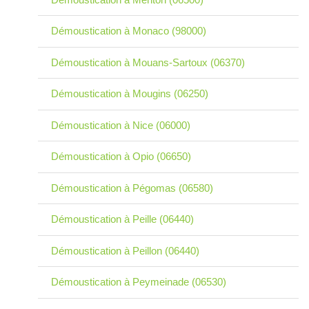
Démoustication à Monaco (98000)
Démoustication à Mouans-Sartoux (06370)
Démoustication à Mougins (06250)
Démoustication à Nice (06000)
Démoustication à Opio (06650)
Démoustication à Pégomas (06580)
Démoustication à Peille (06440)
Démoustication à Peillon (06440)
Démoustication à Peymeinade (06530)