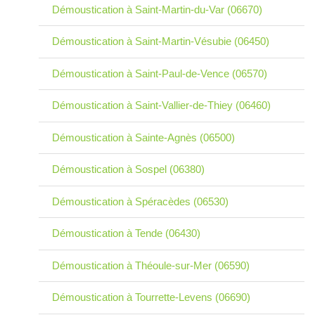
Démoustication à Saint-Martin-du-Var (06670)
Démoustication à Saint-Martin-Vésubie (06450)
Démoustication à Saint-Paul-de-Vence (06570)
Démoustication à Saint-Vallier-de-Thiey (06460)
Démoustication à Sainte-Agnès (06500)
Démoustication à Sospel (06380)
Démoustication à Spéracèdes (06530)
Démoustication à Tende (06430)
Démoustication à Théoule-sur-Mer (06590)
Démoustication à Tourrette-Levens (06690)