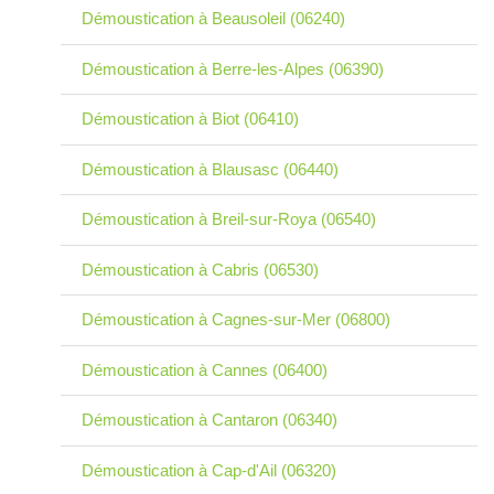
Démoustication à Beausoleil (06240)
Démoustication à Berre-les-Alpes (06390)
Démoustication à Biot (06410)
Démoustication à Blausasc (06440)
Démoustication à Breil-sur-Roya (06540)
Démoustication à Cabris (06530)
Démoustication à Cagnes-sur-Mer (06800)
Démoustication à Cannes (06400)
Démoustication à Cantaron (06340)
Démoustication à Cap-d'Ail (06320)