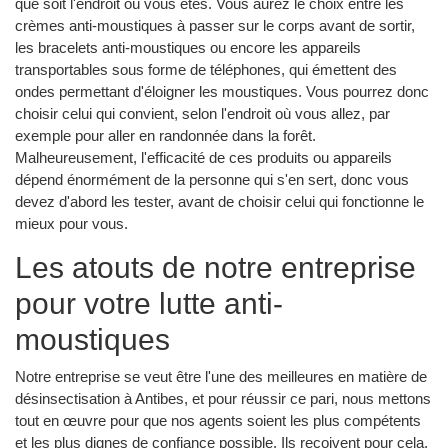
que soit l'endroit où vous êtes. Vous aurez le choix entre les
crèmes anti-moustiques à passer sur le corps avant de sortir,
les bracelets anti-moustiques ou encore les appareils
transportables sous forme de téléphones, qui émettent des
ondes permettant d'éloigner les moustiques. Vous pourrez donc
choisir celui qui convient, selon l'endroit où vous allez, par
exemple pour aller en randonnée dans la forêt.
Malheureusement, l'efficacité de ces produits ou appareils
dépend énormément de la personne qui s'en sert, donc vous
devez d'abord les tester, avant de choisir celui qui fonctionne le
mieux pour vous.
Les atouts de notre entreprise
pour votre lutte anti-
moustiques
Notre entreprise se veut être l'une des meilleures en matière de
désinsectisation à Antibes, et pour réussir ce pari, nous mettons
tout en œuvre pour que nos agents soient les plus compétents
et les plus dignes de confiance possible. Ils reçoivent pour cela,