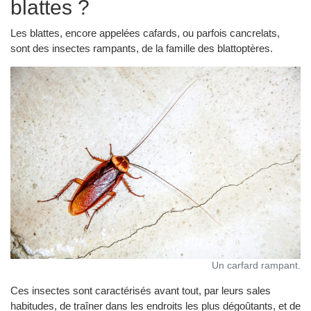
blattes ?
Les blattes, encore appelées cafards, ou parfois cancrelats,
sont des insectes rampants, de la famille des blattoptères.
Un carfard rampant.
Ces insectes sont caractérisés avant tout, par leurs sales
habitudes, de traîner dans les endroits les plus dégoûtants, et de