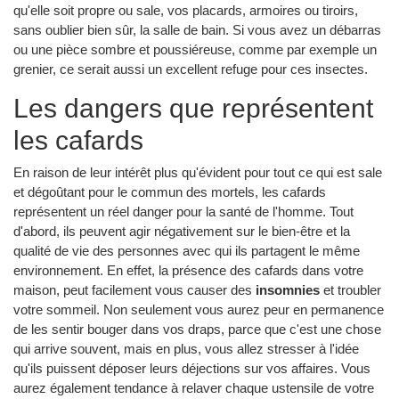
qu'elle soit propre ou sale, vos placards, armoires ou tiroirs,
sans oublier bien sûr, la salle de bain. Si vous avez un débarras
ou une pièce sombre et poussiéreuse, comme par exemple un
grenier, ce serait aussi un excellent refuge pour ces insectes.
Les dangers que représentent
les cafards
En raison de leur intérêt plus qu'évident pour tout ce qui est sale
et dégoûtant pour le commun des mortels, les cafards
représentent un réel danger pour la santé de l'homme. Tout
d'abord, ils peuvent agir négativement sur le bien-être et la
qualité de vie des personnes avec qui ils partagent le même
environnement. En effet, la présence des cafards dans votre
maison, peut facilement vous causer des
insomnies
et troubler
votre sommeil. Non seulement vous aurez peur en permanence
de les sentir bouger dans vos draps, parce que c'est une chose
qui arrive souvent, mais en plus, vous allez stresser à l'idée
qu'ils puissent déposer leurs déjections sur vos affaires. Vous
aurez également tendance à relaver chaque ustensile de votre