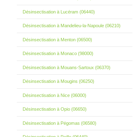
Désinsectisation à Lucéram (06440)
Désinsectisation à Mandelieu-la-Napoule (06210)
Désinsectisation à Menton (06500)
Désinsectisation à Monaco (98000)
Désinsectisation à Mouans-Sartoux (06370)
Désinsectisation à Mougins (06250)
Désinsectisation à Nice (06000)
Désinsectisation à Opio (06650)
Désinsectisation à Pégomas (06580)
Désinsectisation à Peille (06440)