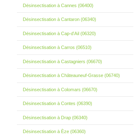
Désinsectisation à Cannes (06400)
Désinsectisation à Cantaron (06340)
Désinsectisation à Cap-d'Ail (06320)
Désinsectisation à Carros (06510)
Désinsectisation à Castagniers (06670)
Désinsectisation à Châteauneuf-Grasse (06740)
Désinsectisation à Colomars (06670)
Désinsectisation à Contes (06390)
Désinsectisation à Drap (06340)
Désinsectisation à Èze (06360)