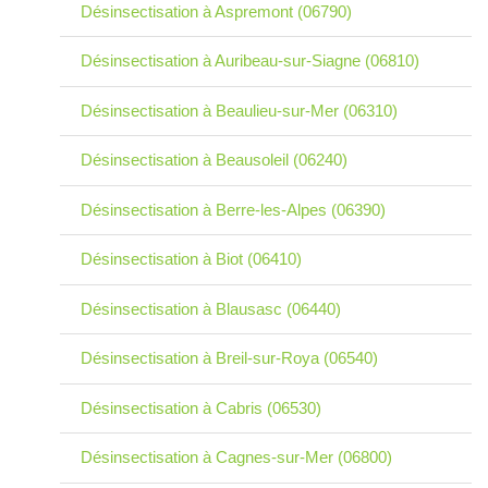
Désinsectisation à Aspremont (06790)
Désinsectisation à Auribeau-sur-Siagne (06810)
Désinsectisation à Beaulieu-sur-Mer (06310)
Désinsectisation à Beausoleil (06240)
Désinsectisation à Berre-les-Alpes (06390)
Désinsectisation à Biot (06410)
Désinsectisation à Blausasc (06440)
Désinsectisation à Breil-sur-Roya (06540)
Désinsectisation à Cabris (06530)
Désinsectisation à Cagnes-sur-Mer (06800)