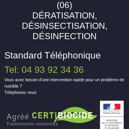
(06)
DÉRATISATION,
DÉSINSECTISATION,
DÉSINFECTION
Standard Téléphonique
Tel: 04 93 92 34 36
Vous avez besoin d'une intervention rapide pour un problème de
nuisible ?
Téléphonez nous