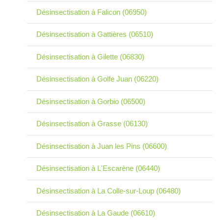
Désinsectisation à Falicon (06950)
Désinsectisation à Gattières (06510)
Désinsectisation à Gilette (06830)
Désinsectisation à Golfe Juan (06220)
Désinsectisation à Gorbio (06500)
Désinsectisation à Grasse (06130)
Désinsectisation à Juan les Pins (06600)
Désinsectisation à L'Escarène (06440)
Désinsectisation à La Colle-sur-Loup (06480)
Désinsectisation à La Gaude (06610)