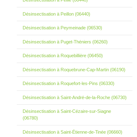
Désinsectisation à Peillon (06440)
Désinsectisation à Peymeinade (06530)
Désinsectisation à Puget-Théniers (06260)
Désinsectisation à Roquebillière (06450)
Désinsectisation à Roquebrune-Cap-Martin (06190)
Désinsectisation à Roquefort-les-Pins (06330)
Désinsectisation à Saint-André-de-la-Roche (06730)
Désinsectisation à Saint-Cézaire-sur-Siagne
(06780)
Désinsectisation à Saint-Étienne-de-Tinée (06660)