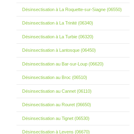
Désinsectisation à La Roquette-sur-Siagne (06550)
Désinsectisation à La Trinité (06340)
Désinsectisation à La Turbie (06320)
Désinsectisation à Lantosque (06450)
Désinsectisation au Bar-sur-Loup (06620)
Désinsectisation au Broc (06510)
Désinsectisation au Cannet (06110)
Désinsectisation au Rouret (06650)
Désinsectisation au Tignet (06530)
Désinsectisation à Levens (06670)