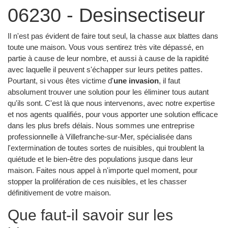
06230 - Desinsectiseur
Il n'est pas évident de faire tout seul, la chasse aux blattes dans
toute une maison. Vous vous sentirez très vite dépassé, en
partie à cause de leur nombre, et aussi à cause de la rapidité
avec laquelle il peuvent s'échapper sur leurs petites pattes.
Pourtant, si vous êtes victime d'
une invasion
, il faut
absolument trouver une solution pour les éliminer tous autant
qu'ils sont. C'est là que nous intervenons, avec notre expertise
et nos agents qualifiés, pour vous apporter une solution efficace
dans les plus brefs délais. Nous sommes une entreprise
professionnelle à Villefranche-sur-Mer, spécialisée dans
l'extermination de toutes sortes de nuisibles, qui troublent la
quiétude et le bien-être des populations jusque dans leur
maison. Faites nous appel à n'importe quel moment, pour
stopper la prolifération de ces nuisibles, et les chasser
définitivement de votre maison.
Que faut-il savoir sur les