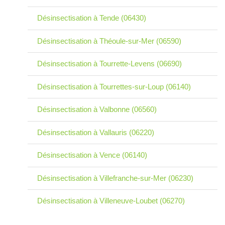
Désinsectisation à Tende (06430)
Désinsectisation à Théoule-sur-Mer (06590)
Désinsectisation à Tourrette-Levens (06690)
Désinsectisation à Tourrettes-sur-Loup (06140)
Désinsectisation à Valbonne (06560)
Désinsectisation à Vallauris (06220)
Désinsectisation à Vence (06140)
Désinsectisation à Villefranche-sur-Mer (06230)
Désinsectisation à Villeneuve-Loubet (06270)