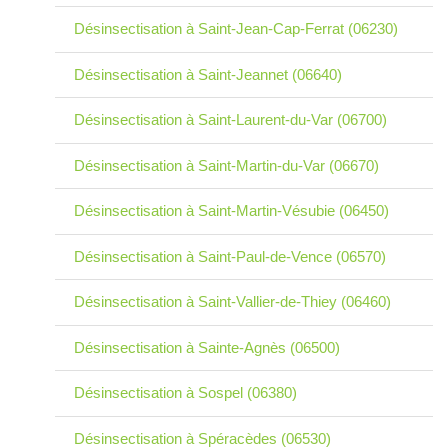
Désinsectisation à Saint-Jean-Cap-Ferrat (06230)
Désinsectisation à Saint-Jeannet (06640)
Désinsectisation à Saint-Laurent-du-Var (06700)
Désinsectisation à Saint-Martin-du-Var (06670)
Désinsectisation à Saint-Martin-Vésubie (06450)
Désinsectisation à Saint-Paul-de-Vence (06570)
Désinsectisation à Saint-Vallier-de-Thiey (06460)
Désinsectisation à Sainte-Agnès (06500)
Désinsectisation à Sospel (06380)
Désinsectisation à Spéracèdes (06530)