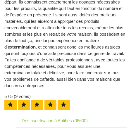
départ. Ils connaissent exactement les dosages nécessaires
pour les produits, la quantité qu'il faut en fonction du nombre et
de l'espèce en présence. Ils sont aussi dotés des meilleurs
matériels, qui les aideront à appliquer ces produits
convenablement et à atteindre tous les recoins, même les plus
sombres et les plus en retrait de votre maison. Ils possèdent en
plus de tout ça, une longue expérience en matière
d'
extermination
, et connaissent donc les meilleures astuces
qui sont toujours d'une aide précieuse dans ce genre de travail.
Faites confiance à de véritables professionnels, avec toutes les
compétences nécessaires, pour vous assurer une
extermination totale et définitive, pour faire une croix sur tous
vos problèmes de cafards, aussi bien dans vos maisons que
dans vos entreprises.
5
/ 5 (
9
votes)
Désinsectisation à Antibes (06600)