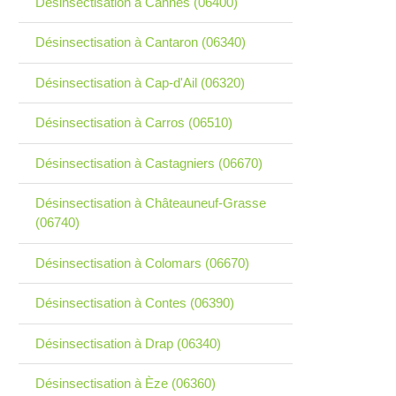
Désinsectisation à Cannes (06400)
Désinsectisation à Cantaron (06340)
Désinsectisation à Cap-d'Ail (06320)
Désinsectisation à Carros (06510)
Désinsectisation à Castagniers (06670)
Désinsectisation à Châteauneuf-Grasse
(06740)
Désinsectisation à Colomars (06670)
Désinsectisation à Contes (06390)
Désinsectisation à Drap (06340)
Désinsectisation à Èze (06360)