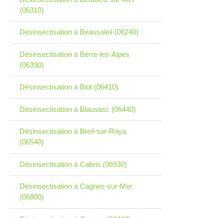
(06310)
Désinsectisation à Beausoleil (06240)
Désinsectisation à Berre-les-Alpes
(06390)
Désinsectisation à Biot (06410)
Désinsectisation à Blausasc (06440)
Désinsectisation à Breil-sur-Roya
(06540)
Désinsectisation à Cabris (06530)
Désinsectisation à Cagnes-sur-Mer
(06800)