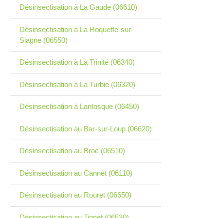
Désinsectisation à La Gaude (06610)
Désinsectisation à La Roquette-sur-
Siagne (06550)
Désinsectisation à La Trinité (06340)
Désinsectisation à La Turbie (06320)
Désinsectisation à Lantosque (06450)
Désinsectisation au Bar-sur-Loup (06620)
Désinsectisation au Broc (06510)
Désinsectisation au Cannet (06110)
Désinsectisation au Rouret (06650)
Désinsectisation au Tignet (06530)