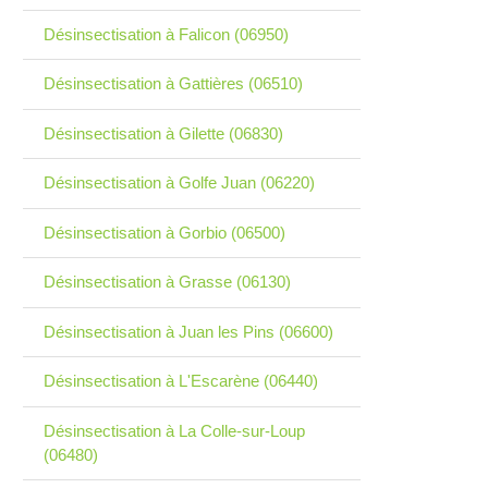
Désinsectisation à Falicon (06950)
Désinsectisation à Gattières (06510)
Désinsectisation à Gilette (06830)
Désinsectisation à Golfe Juan (06220)
Désinsectisation à Gorbio (06500)
Désinsectisation à Grasse (06130)
Désinsectisation à Juan les Pins (06600)
Désinsectisation à L'Escarène (06440)
Désinsectisation à La Colle-sur-Loup
(06480)