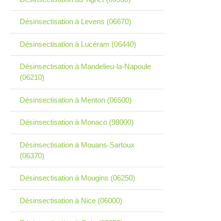
Désinsectisation à Levens (06670)
Désinsectisation à Lucéram (06440)
Désinsectisation à Mandelieu-la-Napoule
(06210)
Désinsectisation à Menton (06500)
Désinsectisation à Monaco (98000)
Désinsectisation à Mouans-Sartoux
(06370)
Désinsectisation à Mougins (06250)
Désinsectisation à Nice (06000)