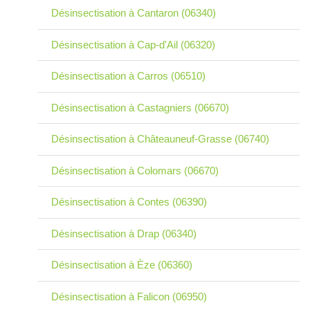
Désinsectisation à Cantaron (06340)
Désinsectisation à Cap-d'Ail (06320)
Désinsectisation à Carros (06510)
Désinsectisation à Castagniers (06670)
Désinsectisation à Châteauneuf-Grasse (06740)
Désinsectisation à Colomars (06670)
Désinsectisation à Contes (06390)
Désinsectisation à Drap (06340)
Désinsectisation à Èze (06360)
Désinsectisation à Falicon (06950)