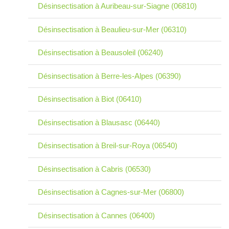
Désinsectisation à Auribeau-sur-Siagne (06810)
Désinsectisation à Beaulieu-sur-Mer (06310)
Désinsectisation à Beausoleil (06240)
Désinsectisation à Berre-les-Alpes (06390)
Désinsectisation à Biot (06410)
Désinsectisation à Blausasc (06440)
Désinsectisation à Breil-sur-Roya (06540)
Désinsectisation à Cabris (06530)
Désinsectisation à Cagnes-sur-Mer (06800)
Désinsectisation à Cannes (06400)