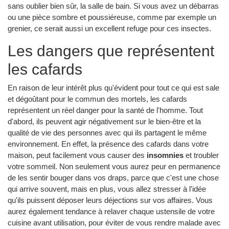
sans oublier bien sûr, la salle de bain. Si vous avez un débarras
ou une pièce sombre et poussiéreuse, comme par exemple un
grenier, ce serait aussi un excellent refuge pour ces insectes.
Les dangers que représentent
les cafards
En raison de leur intérêt plus qu'évident pour tout ce qui est sale
et dégoûtant pour le commun des mortels, les cafards
représentent un réel danger pour la santé de l'homme. Tout
d'abord, ils peuvent agir négativement sur le bien-être et la
qualité de vie des personnes avec qui ils partagent le même
environnement. En effet, la présence des cafards dans votre
maison, peut facilement vous causer des
insomnies
et troubler
votre sommeil. Non seulement vous aurez peur en permanence
de les sentir bouger dans vos draps, parce que c'est une chose
qui arrive souvent, mais en plus, vous allez stresser à l'idée
qu'ils puissent déposer leurs déjections sur vos affaires. Vous
aurez également tendance à relaver chaque ustensile de votre
cuisine avant utilisation, pour éviter de vous rendre malade avec