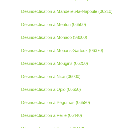
Désinsectisation à Mandelieu-la-Napoule (06210)
Désinsectisation à Menton (06500)
Désinsectisation à Monaco (98000)
Désinsectisation à Mouans-Sartoux (06370)
Désinsectisation à Mougins (06250)
Désinsectisation à Nice (06000)
Désinsectisation à Opio (06650)
Désinsectisation à Pégomas (06580)
Désinsectisation à Peille (06440)