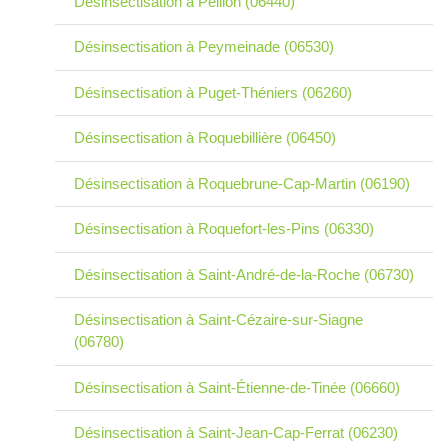
Désinsectisation à Peillon (06440)
Désinsectisation à Peymeinade (06530)
Désinsectisation à Puget-Théniers (06260)
Désinsectisation à Roquebillière (06450)
Désinsectisation à Roquebrune-Cap-Martin (06190)
Désinsectisation à Roquefort-les-Pins (06330)
Désinsectisation à Saint-André-de-la-Roche (06730)
Désinsectisation à Saint-Cézaire-sur-Siagne
(06780)
Désinsectisation à Saint-Étienne-de-Tinée (06660)
Désinsectisation à Saint-Jean-Cap-Ferrat (06230)