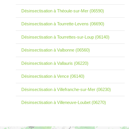
Désinsectisation à Théoule-sur-Mer (06590)
Désinsectisation à Tourrette-Levens (06690)
Désinsectisation à Tourrettes-sur-Loup (06140)
Désinsectisation à Valbonne (06560)
Désinsectisation à Vallauris (06220)
Désinsectisation à Vence (06140)
Désinsectisation à Villefranche-sur-Mer (06230)
Désinsectisation à Villeneuve-Loubet (06270)