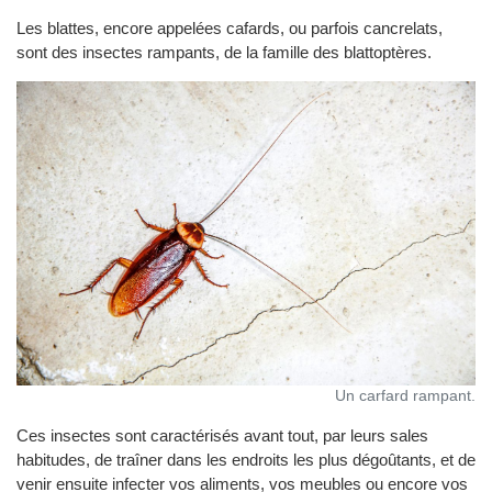
Les blattes, encore appelées cafards, ou parfois cancrelats,
sont des insectes rampants, de la famille des blattoptères.
Un carfard rampant.
Ces insectes sont caractérisés avant tout, par leurs sales
habitudes, de traîner dans les endroits les plus dégoûtants, et de
venir ensuite infecter vos aliments, vos meubles ou encore vos