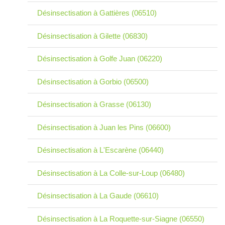
Désinsectisation à Gattières (06510)
Désinsectisation à Gilette (06830)
Désinsectisation à Golfe Juan (06220)
Désinsectisation à Gorbio (06500)
Désinsectisation à Grasse (06130)
Désinsectisation à Juan les Pins (06600)
Désinsectisation à L'Escarène (06440)
Désinsectisation à La Colle-sur-Loup (06480)
Désinsectisation à La Gaude (06610)
Désinsectisation à La Roquette-sur-Siagne (06550)