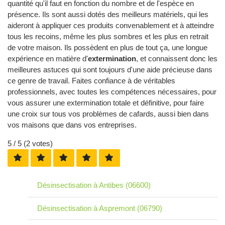
quantité qu'il faut en fonction du nombre et de l'espèce en
présence. Ils sont aussi dotés des meilleurs matériels, qui les
aideront à appliquer ces produits convenablement et à atteindre
tous les recoins, même les plus sombres et les plus en retrait
de votre maison. Ils possèdent en plus de tout ça, une longue
expérience en matière d'
extermination
, et connaissent donc les
meilleures astuces qui sont toujours d'une aide précieuse dans
ce genre de travail. Faites confiance à de véritables
professionnels, avec toutes les compétences nécessaires, pour
vous assurer une extermination totale et définitive, pour faire
une croix sur tous vos problèmes de cafards, aussi bien dans
vos maisons que dans vos entreprises.
5
/ 5 (
2
votes)
Désinsectisation à Antibes (06600)
Désinsectisation à Aspremont (06790)