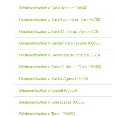
Désinsectisation à Saint-Jeannet (06640)
Désinsectisation à Saint-Laurent-du-Var (06700)
Désinsectisation à Saint-Martin-du-Var (06670)
Désinsectisation à Saint-Martin-Vésubie (06450)
Désinsectisation à Saint-Paul-de-Vence (06570)
Désinsectisation à Saint-Vallier-de-Thiey (06460)
Désinsectisation à Sainte-Agnès (06500)
Désinsectisation à Sospel (06380)
Désinsectisation à Spéracèdes (06530)
Désinsectisation à Tende (06430)