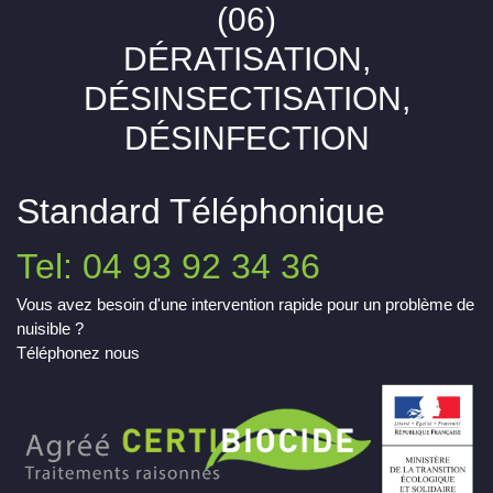
(06)
DÉRATISATION,
DÉSINSECTISATION,
DÉSINFECTION
Standard Téléphonique
Tel: 04 93 92 34 36
Vous avez besoin d'une intervention rapide pour un problème de
nuisible ?
Téléphonez nous