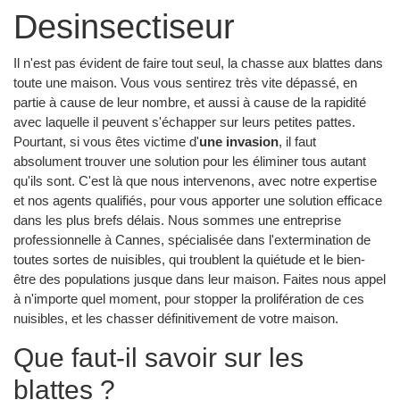
Desinsectiseur
Il n'est pas évident de faire tout seul, la chasse aux blattes dans
toute une maison. Vous vous sentirez très vite dépassé, en
partie à cause de leur nombre, et aussi à cause de la rapidité
avec laquelle il peuvent s'échapper sur leurs petites pattes.
Pourtant, si vous êtes victime d'
une invasion
, il faut
absolument trouver une solution pour les éliminer tous autant
qu'ils sont. C'est là que nous intervenons, avec notre expertise
et nos agents qualifiés, pour vous apporter une solution efficace
dans les plus brefs délais. Nous sommes une entreprise
professionnelle à Cannes, spécialisée dans l'extermination de
toutes sortes de nuisibles, qui troublent la quiétude et le bien-
être des populations jusque dans leur maison. Faites nous appel
à n'importe quel moment, pour stopper la prolifération de ces
nuisibles, et les chasser définitivement de votre maison.
Que faut-il savoir sur les
blattes ?