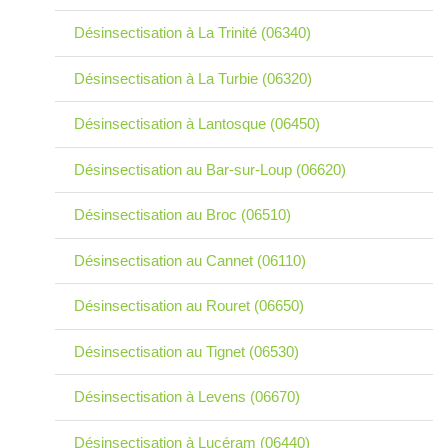
Désinsectisation à La Trinité (06340)
Désinsectisation à La Turbie (06320)
Désinsectisation à Lantosque (06450)
Désinsectisation au Bar-sur-Loup (06620)
Désinsectisation au Broc (06510)
Désinsectisation au Cannet (06110)
Désinsectisation au Rouret (06650)
Désinsectisation au Tignet (06530)
Désinsectisation à Levens (06670)
Désinsectisation à Lucéram (06440)