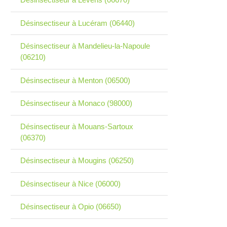
Désinsectiseur à Lucéram (06440)
Désinsectiseur à Mandelieu-la-Napoule
(06210)
Désinsectiseur à Menton (06500)
Désinsectiseur à Monaco (98000)
Désinsectiseur à Mouans-Sartoux
(06370)
Désinsectiseur à Mougins (06250)
Désinsectiseur à Nice (06000)
Désinsectiseur à Opio (06650)