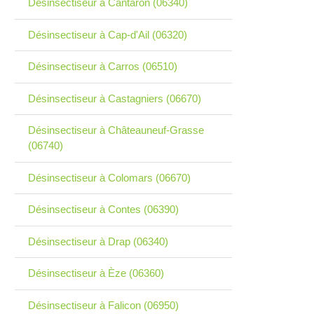
Désinsectiseur à Cantaron (06340)
Désinsectiseur à Cap-d'Ail (06320)
Désinsectiseur à Carros (06510)
Désinsectiseur à Castagniers (06670)
Désinsectiseur à Châteauneuf-Grasse
(06740)
Désinsectiseur à Colomars (06670)
Désinsectiseur à Contes (06390)
Désinsectiseur à Drap (06340)
Désinsectiseur à Èze (06360)
Désinsectiseur à Falicon (06950)