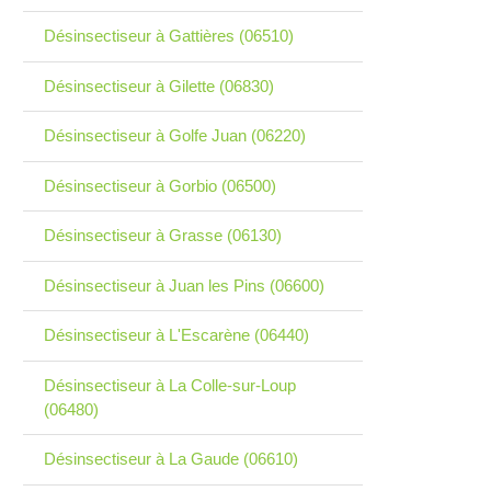
Désinsectiseur à Gattières (06510)
Désinsectiseur à Gilette (06830)
Désinsectiseur à Golfe Juan (06220)
Désinsectiseur à Gorbio (06500)
Désinsectiseur à Grasse (06130)
Désinsectiseur à Juan les Pins (06600)
Désinsectiseur à L'Escarène (06440)
Désinsectiseur à La Colle-sur-Loup
(06480)
Désinsectiseur à La Gaude (06610)