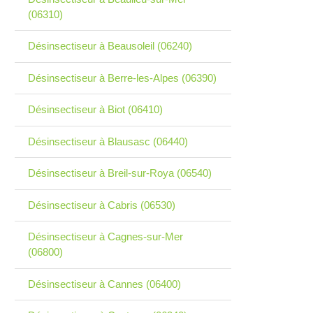
(06310)
Désinsectiseur à Beausoleil (06240)
Désinsectiseur à Berre-les-Alpes (06390)
Désinsectiseur à Biot (06410)
Désinsectiseur à Blausasc (06440)
Désinsectiseur à Breil-sur-Roya (06540)
Désinsectiseur à Cabris (06530)
Désinsectiseur à Cagnes-sur-Mer
(06800)
Désinsectiseur à Cannes (06400)