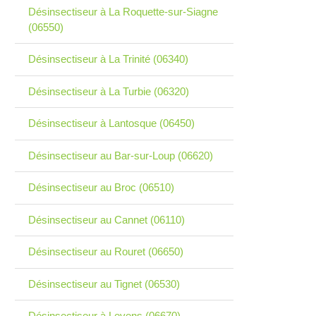
Désinsectiseur à La Roquette-sur-Siagne
(06550)
Désinsectiseur à La Trinité (06340)
Désinsectiseur à La Turbie (06320)
Désinsectiseur à Lantosque (06450)
Désinsectiseur au Bar-sur-Loup (06620)
Désinsectiseur au Broc (06510)
Désinsectiseur au Cannet (06110)
Désinsectiseur au Rouret (06650)
Désinsectiseur au Tignet (06530)
Désinsectiseur à Levens (06670)