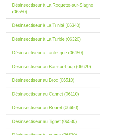
Désinsectiseur à La Roquette-sur-Siagne
(06550)
Désinsectiseur à La Trinité (06340)
Désinsectiseur à La Turbie (06320)
Désinsectiseur à Lantosque (06450)
Désinsectiseur au Bar-sur-Loup (06620)
Désinsectiseur au Broc (06510)
Désinsectiseur au Cannet (06110)
Désinsectiseur au Rouret (06650)
Désinsectiseur au Tignet (06530)
Désinsectiseur à Levens (06670)