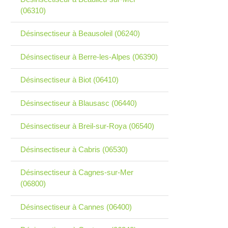
(06310)
Désinsectiseur à Beausoleil (06240)
Désinsectiseur à Berre-les-Alpes (06390)
Désinsectiseur à Biot (06410)
Désinsectiseur à Blausasc (06440)
Désinsectiseur à Breil-sur-Roya (06540)
Désinsectiseur à Cabris (06530)
Désinsectiseur à Cagnes-sur-Mer
(06800)
Désinsectiseur à Cannes (06400)