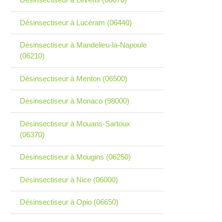
Désinsectiseur à Lucéram (06440)
Désinsectiseur à Mandelieu-la-Napoule
(06210)
Désinsectiseur à Menton (06500)
Désinsectiseur à Monaco (98000)
Désinsectiseur à Mouans-Sartoux
(06370)
Désinsectiseur à Mougins (06250)
Désinsectiseur à Nice (06000)
Désinsectiseur à Opio (06650)