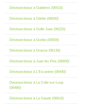
Désinsectiseur à Gattières (06510)
Désinsectiseur à Gilette (06830)
Désinsectiseur à Golfe Juan (06220)
Désinsectiseur à Gorbio (06500)
Désinsectiseur à Grasse (06130)
Désinsectiseur à Juan les Pins (06600)
Désinsectiseur à L'Escarène (06440)
Désinsectiseur à La Colle-sur-Loup
(06480)
Désinsectiseur à La Gaude (06610)