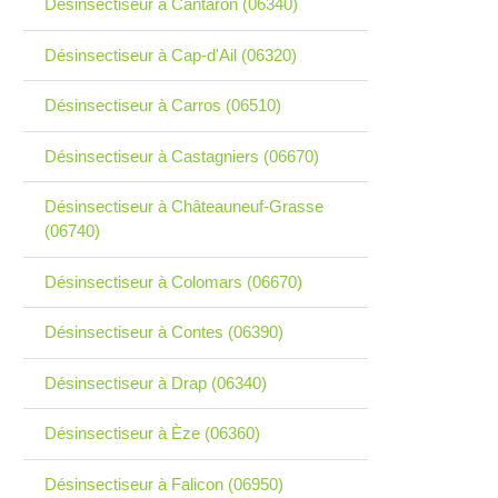
Désinsectiseur à Cantaron (06340)
Désinsectiseur à Cap-d'Ail (06320)
Désinsectiseur à Carros (06510)
Désinsectiseur à Castagniers (06670)
Désinsectiseur à Châteauneuf-Grasse
(06740)
Désinsectiseur à Colomars (06670)
Désinsectiseur à Contes (06390)
Désinsectiseur à Drap (06340)
Désinsectiseur à Èze (06360)
Désinsectiseur à Falicon (06950)