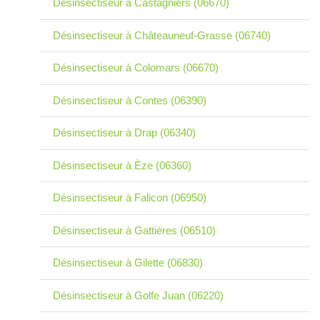
Désinsectiseur à Castagniers (06670)
Désinsectiseur à Châteauneuf-Grasse (06740)
Désinsectiseur à Colomars (06670)
Désinsectiseur à Contes (06390)
Désinsectiseur à Drap (06340)
Désinsectiseur à Èze (06360)
Désinsectiseur à Falicon (06950)
Désinsectiseur à Gattières (06510)
Désinsectiseur à Gilette (06830)
Désinsectiseur à Golfe Juan (06220)