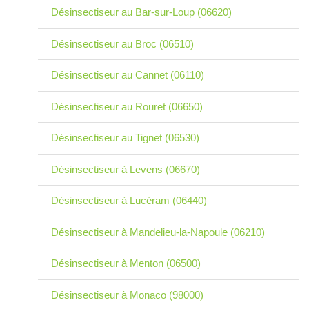
Désinsectiseur au Bar-sur-Loup (06620)
Désinsectiseur au Broc (06510)
Désinsectiseur au Cannet (06110)
Désinsectiseur au Rouret (06650)
Désinsectiseur au Tignet (06530)
Désinsectiseur à Levens (06670)
Désinsectiseur à Lucéram (06440)
Désinsectiseur à Mandelieu-la-Napoule (06210)
Désinsectiseur à Menton (06500)
Désinsectiseur à Monaco (98000)