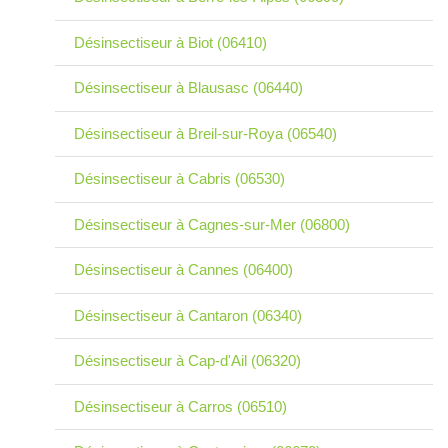
Désinsectiseur à Biot (06410)
Désinsectiseur à Blausasc (06440)
Désinsectiseur à Breil-sur-Roya (06540)
Désinsectiseur à Cabris (06530)
Désinsectiseur à Cagnes-sur-Mer (06800)
Désinsectiseur à Cannes (06400)
Désinsectiseur à Cantaron (06340)
Désinsectiseur à Cap-d'Ail (06320)
Désinsectiseur à Carros (06510)