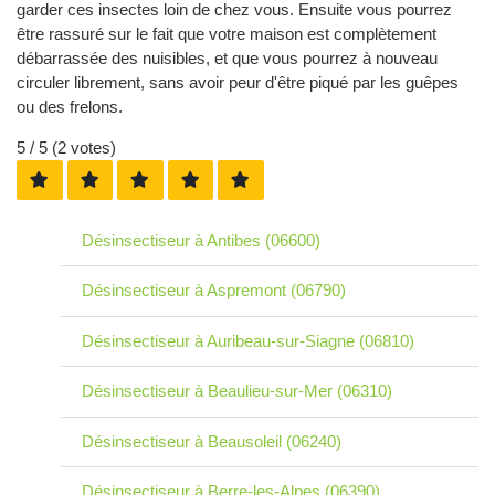
garder ces insectes loin de chez vous. Ensuite vous pourrez
être rassuré sur le fait que votre maison est complètement
débarrassée des nuisibles, et que vous pourrez à nouveau
circuler librement, sans avoir peur d'être piqué par les guêpes
ou des frelons.
5
/ 5 (
2
votes)
Désinsectiseur à Antibes (06600)
Désinsectiseur à Aspremont (06790)
Désinsectiseur à Auribeau-sur-Siagne (06810)
Désinsectiseur à Beaulieu-sur-Mer (06310)
Désinsectiseur à Beausoleil (06240)
Désinsectiseur à Berre-les-Alpes (06390)