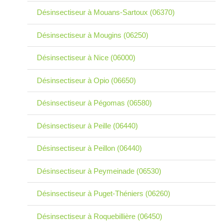
Désinsectiseur à Mouans-Sartoux (06370)
Désinsectiseur à Mougins (06250)
Désinsectiseur à Nice (06000)
Désinsectiseur à Opio (06650)
Désinsectiseur à Pégomas (06580)
Désinsectiseur à Peille (06440)
Désinsectiseur à Peillon (06440)
Désinsectiseur à Peymeinade (06530)
Désinsectiseur à Puget-Théniers (06260)
Désinsectiseur à Roquebillière (06450)