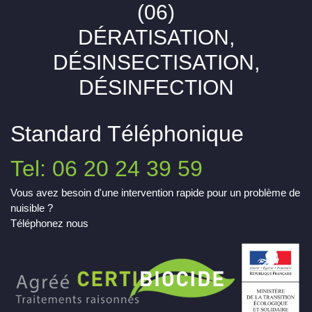
(06)
DÉRATISATION,
DÉSINSECTISATION,
DÉSINFECTION
Standard Téléphonique
Tel: 06 20 24 39 59
Vous avez besoin d'une intervention rapide pour un problème de
nuisible ?
Téléphonez nous