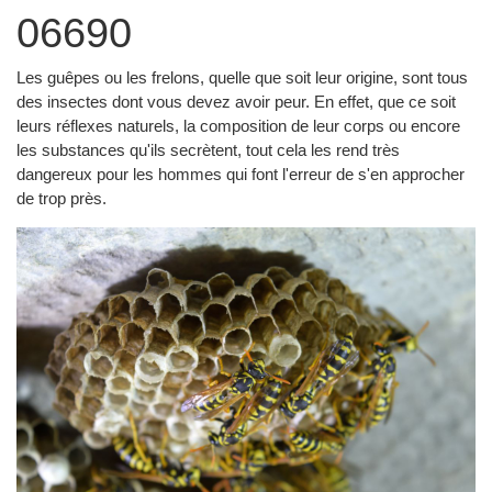
06690
Les guêpes ou les frelons, quelle que soit leur origine, sont tous
des insectes dont vous devez avoir peur. En effet, que ce soit
leurs réflexes naturels, la composition de leur corps ou encore
les substances qu'ils secrètent, tout cela les rend très
dangereux pour les hommes qui font l'erreur de s'en approcher
de trop près.