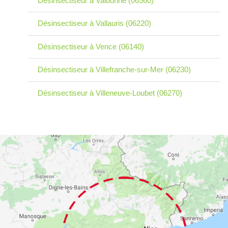
Désinsectiseur à Valbonne (06560)
Désinsectiseur à Vallauris (06220)
Désinsectiseur à Vence (06140)
Désinsectiseur à Villefranche-sur-Mer (06230)
Désinsectiseur à Villeneuve-Loubet (06270)