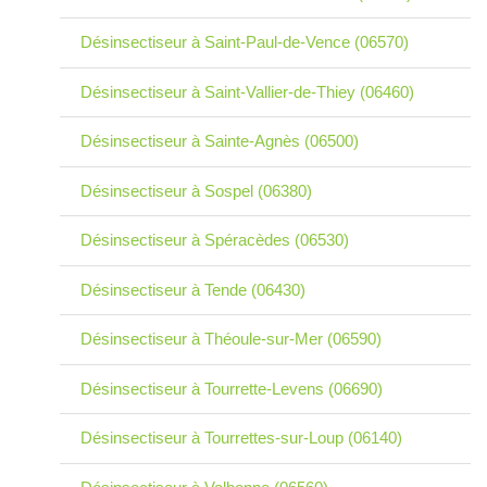
Désinsectiseur à Saint-Paul-de-Vence (06570)
Désinsectiseur à Saint-Vallier-de-Thiey (06460)
Désinsectiseur à Sainte-Agnès (06500)
Désinsectiseur à Sospel (06380)
Désinsectiseur à Spéracèdes (06530)
Désinsectiseur à Tende (06430)
Désinsectiseur à Théoule-sur-Mer (06590)
Désinsectiseur à Tourrette-Levens (06690)
Désinsectiseur à Tourrettes-sur-Loup (06140)