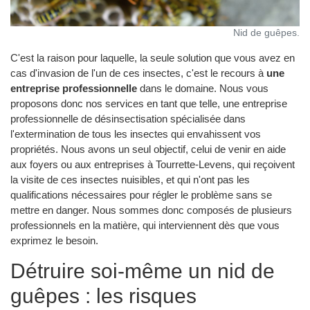
Nid de guêpes.
C'est la raison pour laquelle, la seule solution que vous avez en
cas d'invasion de l'un de ces insectes, c'est le recours à
une
entreprise professionnelle
dans le domaine. Nous vous
proposons donc nos services en tant que telle, une entreprise
professionnelle de désinsectisation spécialisée dans
l'extermination de tous les insectes qui envahissent vos
propriétés. Nous avons un seul objectif, celui de venir en aide
aux foyers ou aux entreprises à Tourrette-Levens, qui reçoivent
la visite de ces insectes nuisibles, et qui n'ont pas les
qualifications nécessaires pour régler le problème sans se
mettre en danger. Nous sommes donc composés de plusieurs
professionnels en la matière, qui interviennent dès que vous
exprimez le besoin.
Détruire soi-même un nid de
guêpes : les risques