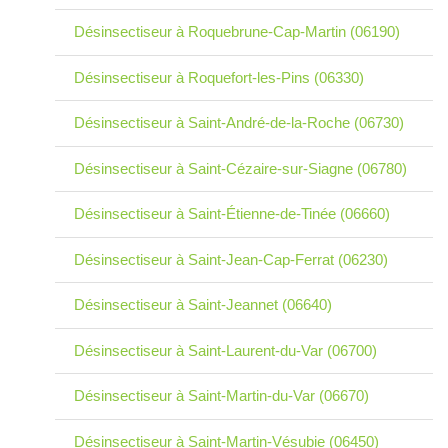
Désinsectiseur à Roquebrune-Cap-Martin (06190)
Désinsectiseur à Roquefort-les-Pins (06330)
Désinsectiseur à Saint-André-de-la-Roche (06730)
Désinsectiseur à Saint-Cézaire-sur-Siagne (06780)
Désinsectiseur à Saint-Étienne-de-Tinée (06660)
Désinsectiseur à Saint-Jean-Cap-Ferrat (06230)
Désinsectiseur à Saint-Jeannet (06640)
Désinsectiseur à Saint-Laurent-du-Var (06700)
Désinsectiseur à Saint-Martin-du-Var (06670)
Désinsectiseur à Saint-Martin-Vésubie (06450)