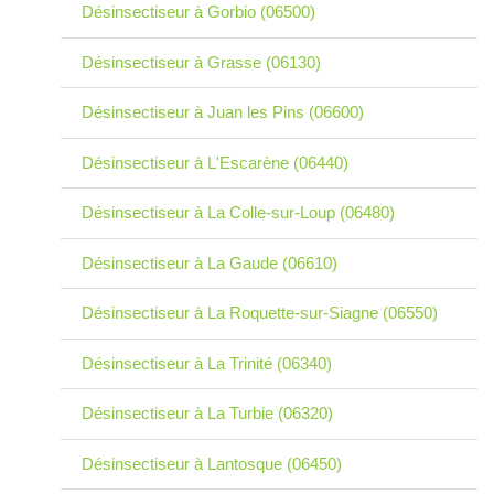
Désinsectiseur à Gorbio (06500)
Désinsectiseur à Grasse (06130)
Désinsectiseur à Juan les Pins (06600)
Désinsectiseur à L'Escarène (06440)
Désinsectiseur à La Colle-sur-Loup (06480)
Désinsectiseur à La Gaude (06610)
Désinsectiseur à La Roquette-sur-Siagne (06550)
Désinsectiseur à La Trinité (06340)
Désinsectiseur à La Turbie (06320)
Désinsectiseur à Lantosque (06450)