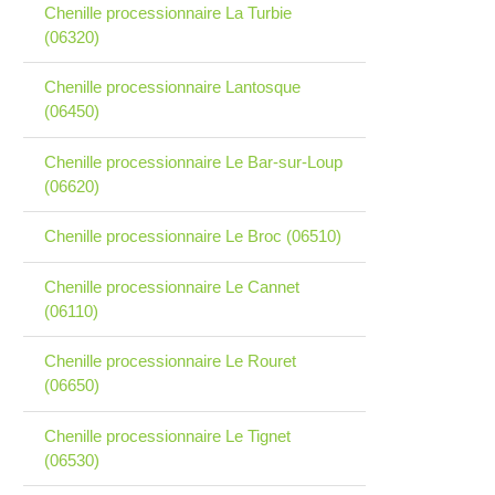
Chenille processionnaire La Turbie
(06320)
Chenille processionnaire Lantosque
(06450)
Chenille processionnaire Le Bar-sur-Loup
(06620)
Chenille processionnaire Le Broc (06510)
Chenille processionnaire Le Cannet
(06110)
Chenille processionnaire Le Rouret
(06650)
Chenille processionnaire Le Tignet
(06530)