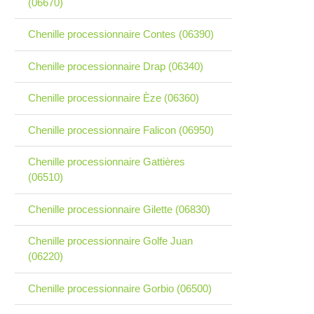
(06670)
Chenille processionnaire Contes (06390)
Chenille processionnaire Drap (06340)
Chenille processionnaire Èze (06360)
Chenille processionnaire Falicon (06950)
Chenille processionnaire Gattières
(06510)
Chenille processionnaire Gilette (06830)
Chenille processionnaire Golfe Juan
(06220)
Chenille processionnaire Gorbio (06500)