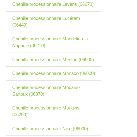
Chenille processionnaire Levens (06670)
Chenille processionnaire Lucéram
(06440)
Chenille processionnaire Mandelieu-la-
Napoule (06210)
Chenille processionnaire Menton (06500)
Chenille processionnaire Monaco (98000)
Chenille processionnaire Mouans-
Sartoux (06370)
Chenille processionnaire Mougins
(06250)
Chenille processionnaire Nice (06000)