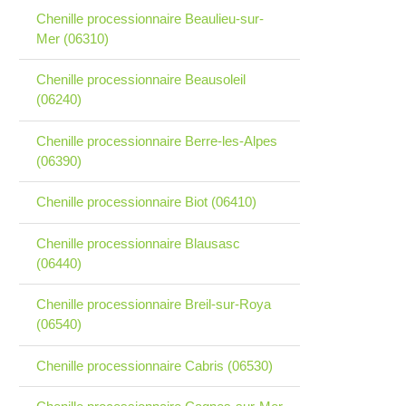
Chenille processionnaire Beaulieu-sur-
Mer (06310)
Chenille processionnaire Beausoleil
(06240)
Chenille processionnaire Berre-les-Alpes
(06390)
Chenille processionnaire Biot (06410)
Chenille processionnaire Blausasc
(06440)
Chenille processionnaire Breil-sur-Roya
(06540)
Chenille processionnaire Cabris (06530)