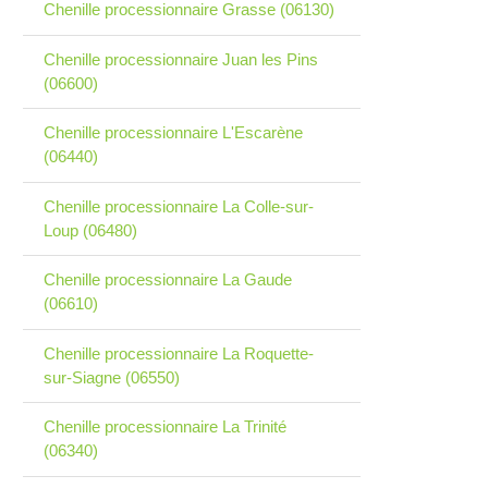
Chenille processionnaire Grasse (06130)
Chenille processionnaire Juan les Pins
(06600)
Chenille processionnaire L'Escarène
(06440)
Chenille processionnaire La Colle-sur-
Loup (06480)
Chenille processionnaire La Gaude
(06610)
Chenille processionnaire La Roquette-
sur-Siagne (06550)
Chenille processionnaire La Trinité
(06340)