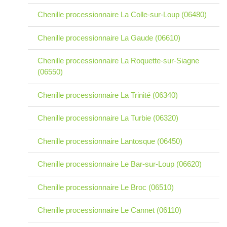
Chenille processionnaire La Colle-sur-Loup (06480)
Chenille processionnaire La Gaude (06610)
Chenille processionnaire La Roquette-sur-Siagne
(06550)
Chenille processionnaire La Trinité (06340)
Chenille processionnaire La Turbie (06320)
Chenille processionnaire Lantosque (06450)
Chenille processionnaire Le Bar-sur-Loup (06620)
Chenille processionnaire Le Broc (06510)
Chenille processionnaire Le Cannet (06110)