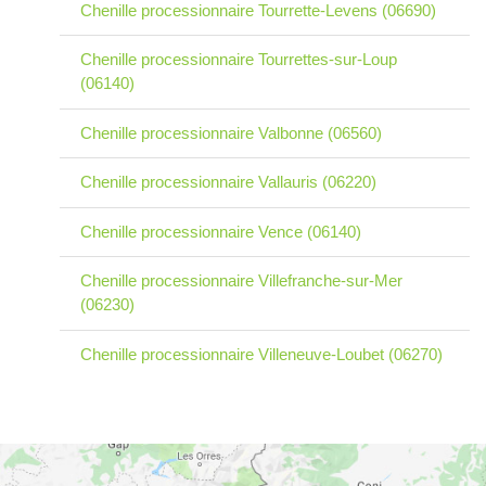
Chenille processionnaire Tourrette-Levens (06690)
Chenille processionnaire Tourrettes-sur-Loup
(06140)
Chenille processionnaire Valbonne (06560)
Chenille processionnaire Vallauris (06220)
Chenille processionnaire Vence (06140)
Chenille processionnaire Villefranche-sur-Mer
(06230)
Chenille processionnaire Villeneuve-Loubet (06270)