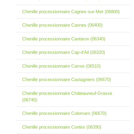
Chenille processionnaire Cagnes-sur-Mer (06800)
Chenille processionnaire Cannes (06400)
Chenille processionnaire Cantaron (06340)
Chenille processionnaire Cap-d'Ail (06320)
Chenille processionnaire Carros (06510)
Chenille processionnaire Castagniers (06670)
Chenille processionnaire Châteauneuf-Grasse
(06740)
Chenille processionnaire Colomars (06670)
Chenille processionnaire Contes (06390)