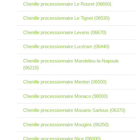
Chenille processionnaire Le Rouret (06650)
Chenille processionnaire Le Tignet (06530)
Chenille processionnaire Levens (06670)
Chenille processionnaire Lucéram (06440)
Chenille processionnaire Mandelieu-la-Napoule
(06210)
Chenille processionnaire Menton (06500)
Chenille processionnaire Monaco (98000)
Chenille processionnaire Mouans-Sartoux (06370)
Chenille processionnaire Mougins (06250)
Chenille processionnaire Nice (06000)