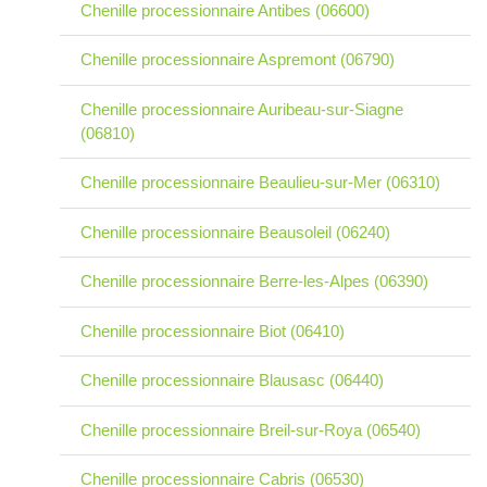
Chenille processionnaire Antibes (06600)
Chenille processionnaire Aspremont (06790)
Chenille processionnaire Auribeau-sur-Siagne
(06810)
Chenille processionnaire Beaulieu-sur-Mer (06310)
Chenille processionnaire Beausoleil (06240)
Chenille processionnaire Berre-les-Alpes (06390)
Chenille processionnaire Biot (06410)
Chenille processionnaire Blausasc (06440)
Chenille processionnaire Breil-sur-Roya (06540)
Chenille processionnaire Cabris (06530)