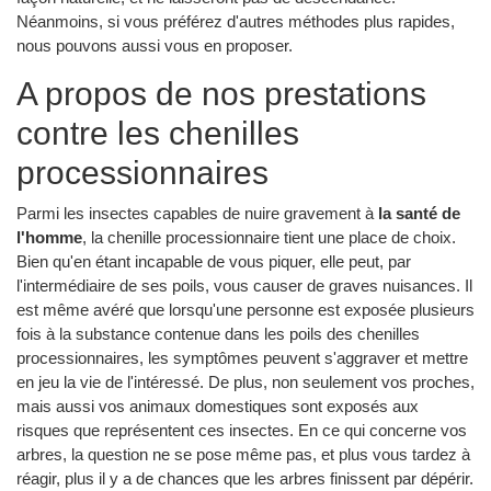
Néanmoins, si vous préférez d'autres méthodes plus rapides,
nous pouvons aussi vous en proposer.
A propos de nos prestations
contre les chenilles
processionnaires
Parmi les insectes capables de nuire gravement à
la santé de
l'homme
, la chenille processionnaire tient une place de choix.
Bien qu'en étant incapable de vous piquer, elle peut, par
l'intermédiaire de ses poils, vous causer de graves nuisances. Il
est même avéré que lorsqu'une personne est exposée plusieurs
fois à la substance contenue dans les poils des chenilles
processionnaires, les symptômes peuvent s'aggraver et mettre
en jeu la vie de l'intéressé. De plus, non seulement vos proches,
mais aussi vos animaux domestiques sont exposés aux
risques que représentent ces insectes. En ce qui concerne vos
arbres, la question ne se pose même pas, et plus vous tardez à
réagir, plus il y a de chances que les arbres finissent par dépérir.