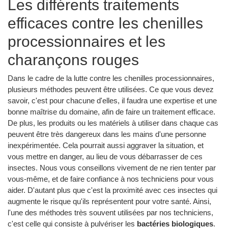
Les différents traitements
efficaces contre les chenilles
processionnaires et les
charançons rouges
Dans le cadre de la lutte contre les chenilles processionnaires,
plusieurs méthodes peuvent être utilisées. Ce que vous devez
savoir, c'est pour chacune d'elles, il faudra une expertise et une
bonne maîtrise du domaine, afin de faire un traitement efficace.
De plus, les produits ou les matériels à utiliser dans chaque cas
peuvent être très dangereux dans les mains d'une personne
inexpérimentée. Cela pourrait aussi aggraver la situation, et
vous mettre en danger, au lieu de vous débarrasser de ces
insectes. Nous vous conseillons vivement de ne rien tenter par
vous-même, et de faire confiance à nos techniciens pour vous
aider. D'autant plus que c'est la proximité avec ces insectes qui
augmente le risque qu'ils représentent pour votre santé. Ainsi,
l'une des méthodes très souvent utilisées par nos techniciens,
c'est celle qui consiste à pulvériser les
bactéries biologiques
.