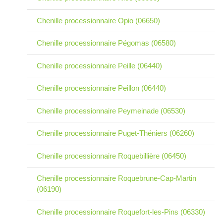
Chenille processionnaire Opio (06650)
Chenille processionnaire Pégomas (06580)
Chenille processionnaire Peille (06440)
Chenille processionnaire Peillon (06440)
Chenille processionnaire Peymeinade (06530)
Chenille processionnaire Puget-Théniers (06260)
Chenille processionnaire Roquebillière (06450)
Chenille processionnaire Roquebrune-Cap-Martin
(06190)
Chenille processionnaire Roquefort-les-Pins (06330)