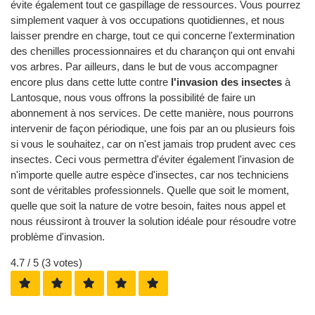
évite également tout ce gaspillage de ressources. Vous pourrez
simplement vaquer à vos occupations quotidiennes, et nous
laisser prendre en charge, tout ce qui concerne l'extermination
des chenilles processionnaires et du charançon qui ont envahi
vos arbres. Par ailleurs, dans le but de vous accompagner
encore plus dans cette lutte contre
l'invasion des insectes
à
Lantosque, nous vous offrons la possibilité de faire un
abonnement à nos services. De cette manière, nous pourrons
intervenir de façon périodique, une fois par an ou plusieurs fois
si vous le souhaitez, car on n'est jamais trop prudent avec ces
insectes. Ceci vous permettra d'éviter également l'invasion de
n'importe quelle autre espèce d'insectes, car nos techniciens
sont de véritables professionnels. Quelle que soit le moment,
quelle que soit la nature de votre besoin, faites nous appel et
nous réussiront à trouver la solution idéale pour résoudre votre
problème d'invasion.
4.7
/ 5 (
3
votes)