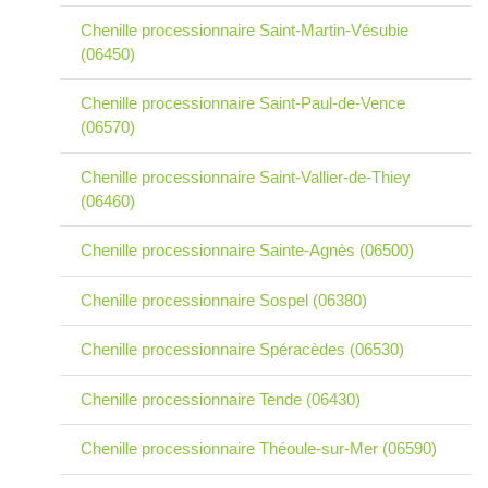
Chenille processionnaire Saint-Martin-Vésubie
(06450)
Chenille processionnaire Saint-Paul-de-Vence
(06570)
Chenille processionnaire Saint-Vallier-de-Thiey
(06460)
Chenille processionnaire Sainte-Agnès (06500)
Chenille processionnaire Sospel (06380)
Chenille processionnaire Spéracèdes (06530)
Chenille processionnaire Tende (06430)
Chenille processionnaire Théoule-sur-Mer (06590)