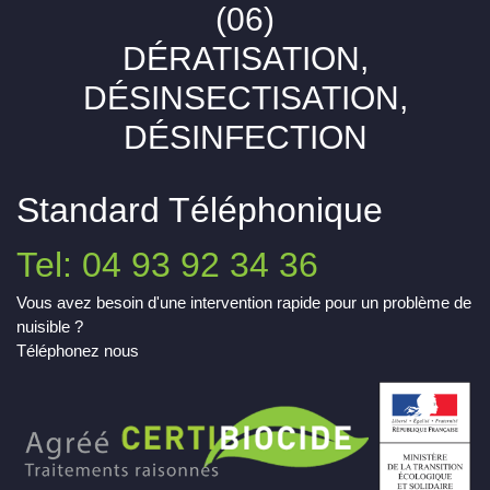
(06)
DÉRATISATION,
DÉSINSECTISATION,
DÉSINFECTION
Standard Téléphonique
Tel: 04 93 92 34 36
Vous avez besoin d'une intervention rapide pour un problème de
nuisible ?
Téléphonez nous