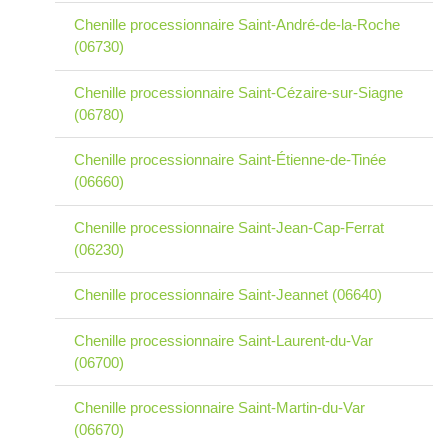
Chenille processionnaire Saint-André-de-la-Roche
(06730)
Chenille processionnaire Saint-Cézaire-sur-Siagne
(06780)
Chenille processionnaire Saint-Étienne-de-Tinée
(06660)
Chenille processionnaire Saint-Jean-Cap-Ferrat
(06230)
Chenille processionnaire Saint-Jeannet (06640)
Chenille processionnaire Saint-Laurent-du-Var
(06700)
Chenille processionnaire Saint-Martin-du-Var
(06670)