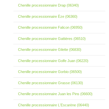
Chenille processionnaire Drap (06340)
Chenille processionnaire Èze (06360)
Chenille processionnaire Falicon (06950)
Chenille processionnaire Gattières (06510)
Chenille processionnaire Gilette (06830)
Chenille processionnaire Golfe Juan (06220)
Chenille processionnaire Gorbio (06500)
Chenille processionnaire Grasse (06130)
Chenille processionnaire Juan les Pins (06600)
Chenille processionnaire L'Escarène (06440)