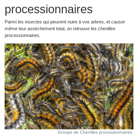
processionnaires
Parmi les insectes qui peuvent nuire à vos arbres, et causer
même leur assèchement total, on retrouve les chenilles
processionnaires.
Groupe de Chenilles processionnaires.