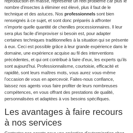
reproduction en masse, représente un réel problème car plus le
nombre d'insectes à éliminer est élevé, plus il faut de le
technique et des astuces. Nos
professionnels
sont bien
renseignés à ce sujet, et sont donc préparés à affronter
n'importe quelle quantité de chenilles processionnaires. Il leur
sera plus facile d'improviser si besoin est, pour adapter
certaines techniques traditionnelles à la situation qui se présente
à eux. Ceci est possible grâce à leur grande expérience dans le
domaine, une expérience acquise au fil des interventions
précédentes, et qui ont contribué à faire d'eux, les experts qu'ils
sont aujourd'hui. Professionnalisme, courtoisie, efficacité et
rapidité, sont leurs maîtres mots, vous aurez vous-même
l'occasion de vous en apercevoir. Faites-nous confiance,
laissez nos agents vous faire profiter de leurs nombreuses
compétences, en vous offrant des prestations de qualité,
personnalisées et adaptées à vos besoins spécifiques.
Les avantages à faire recours
à nos services