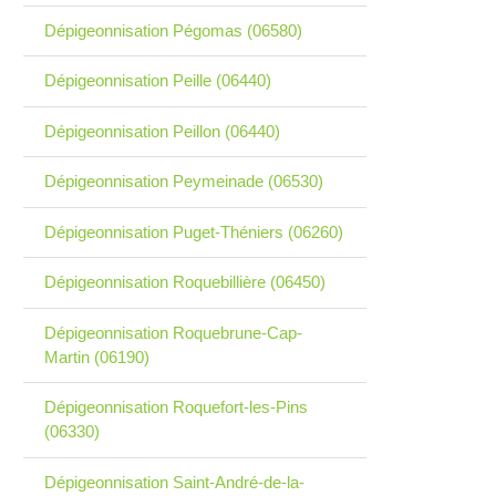
Dépigeonnisation Pégomas (06580)
Dépigeonnisation Peille (06440)
Dépigeonnisation Peillon (06440)
Dépigeonnisation Peymeinade (06530)
Dépigeonnisation Puget-Théniers (06260)
Dépigeonnisation Roquebillière (06450)
Dépigeonnisation Roquebrune-Cap-
Martin (06190)
Dépigeonnisation Roquefort-les-Pins
(06330)
Dépigeonnisation Saint-André-de-la-