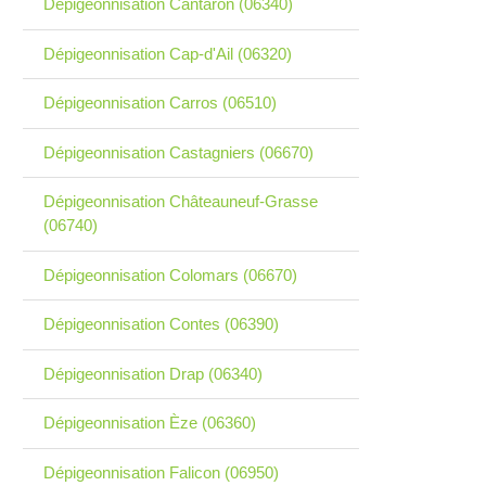
Dépigeonnisation Cantaron (06340)
Dépigeonnisation Cap-d'Ail (06320)
Dépigeonnisation Carros (06510)
Dépigeonnisation Castagniers (06670)
Dépigeonnisation Châteauneuf-Grasse
(06740)
Dépigeonnisation Colomars (06670)
Dépigeonnisation Contes (06390)
Dépigeonnisation Drap (06340)
Dépigeonnisation Èze (06360)
Dépigeonnisation Falicon (06950)