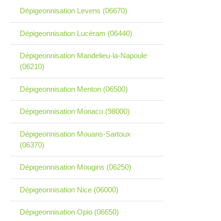
Dépigeonnisation Levens (06670)
Dépigeonnisation Lucéram (06440)
Dépigeonnisation Mandelieu-la-Napoule
(06210)
Dépigeonnisation Menton (06500)
Dépigeonnisation Monaco (98000)
Dépigeonnisation Mouans-Sartoux
(06370)
Dépigeonnisation Mougins (06250)
Dépigeonnisation Nice (06000)
Dépigeonnisation Opio (06650)