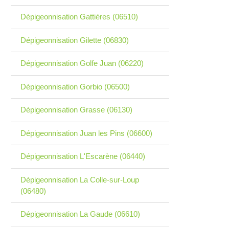
Dépigeonnisation Gattières (06510)
Dépigeonnisation Gilette (06830)
Dépigeonnisation Golfe Juan (06220)
Dépigeonnisation Gorbio (06500)
Dépigeonnisation Grasse (06130)
Dépigeonnisation Juan les Pins (06600)
Dépigeonnisation L'Escarène (06440)
Dépigeonnisation La Colle-sur-Loup
(06480)
Dépigeonnisation La Gaude (06610)