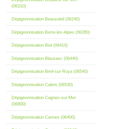
(06310)
Dépigeonnisation Beausoleil (06240)
Dépigeonnisation Berre-les-Alpes (06390)
Dépigeonnisation Biot (06410)
Dépigeonnisation Blausasc (06440)
Dépigeonnisation Breil-sur-Roya (06540)
Dépigeonnisation Cabris (06530)
Dépigeonnisation Cagnes-sur-Mer
(06800)
Dépigeonnisation Cannes (06400)