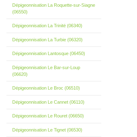
Dépigeonnisation La Roquette-sur-Siagne
(06550)
Dépigeonnisation La Trinité (06340)
Dépigeonnisation La Turbie (06320)
Dépigeonnisation Lantosque (06450)
Dépigeonnisation Le Bar-sur-Loup
(06620)
Dépigeonnisation Le Broc (06510)
Dépigeonnisation Le Cannet (06110)
Dépigeonnisation Le Rouret (06650)
Dépigeonnisation Le Tignet (06530)