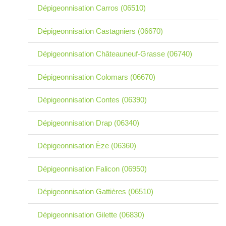
Dépigeonnisation Carros (06510)
Dépigeonnisation Castagniers (06670)
Dépigeonnisation Châteauneuf-Grasse (06740)
Dépigeonnisation Colomars (06670)
Dépigeonnisation Contes (06390)
Dépigeonnisation Drap (06340)
Dépigeonnisation Èze (06360)
Dépigeonnisation Falicon (06950)
Dépigeonnisation Gattières (06510)
Dépigeonnisation Gilette (06830)