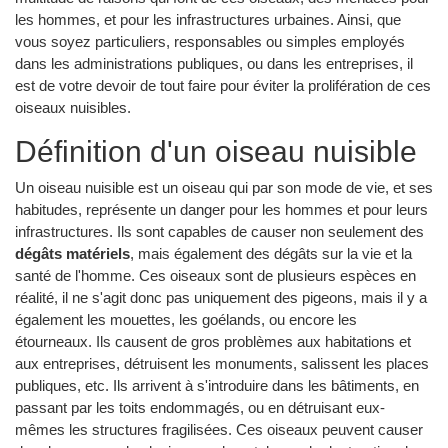
les hommes, et pour les infrastructures urbaines. Ainsi, que
vous soyez particuliers, responsables ou simples employés
dans les administrations publiques, ou dans les entreprises, il
est de votre devoir de tout faire pour éviter la prolifération de ces
oiseaux nuisibles.
Définition d'un oiseau nuisible
Un oiseau nuisible est un oiseau qui par son mode de vie, et ses
habitudes, représente un danger pour les hommes et pour leurs
infrastructures. Ils sont capables de causer non seulement des
dégâts matériels
, mais également des dégâts sur la vie et la
santé de l'homme. Ces oiseaux sont de plusieurs espèces en
réalité, il ne s'agit donc pas uniquement des pigeons, mais il y a
également les mouettes, les goélands, ou encore les
étourneaux. Ils causent de gros problèmes aux habitations et
aux entreprises, détruisent les monuments, salissent les places
publiques, etc. Ils arrivent à s'introduire dans les bâtiments, en
passant par les toits endommagés, ou en détruisant eux-
mêmes les structures fragilisées. Ces oiseaux peuvent causer