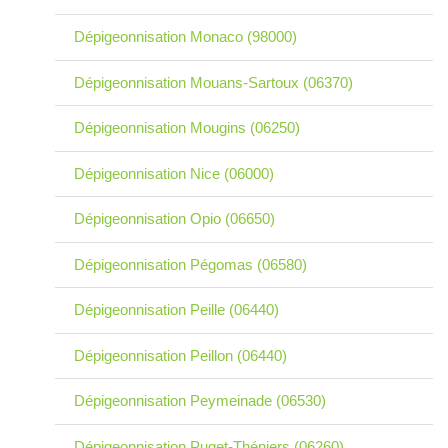
Dépigeonnisation Monaco (98000)
Dépigeonnisation Mouans-Sartoux (06370)
Dépigeonnisation Mougins (06250)
Dépigeonnisation Nice (06000)
Dépigeonnisation Opio (06650)
Dépigeonnisation Pégomas (06580)
Dépigeonnisation Peille (06440)
Dépigeonnisation Peillon (06440)
Dépigeonnisation Peymeinade (06530)
Dépigeonnisation Puget-Théniers (06260)