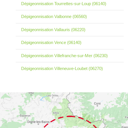
Dépigeonnisation Tourrettes-sur-Loup (06140)
Dépigeonnisation Valbonne (06560)
Dépigeonnisation Vallauris (06220)
Dépigeonnisation Vence (06140)
Dépigeonnisation Villefranche-sur-Mer (06230)
Dépigeonnisation Villeneuve-Loubet (06270)