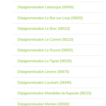
Dépigeonnisation Lantosque (06450)
Dépigeonnisation Le Bar-sur-Loup (06620)
Dépigeonnisation Le Broc (06510)
Dépigeonnisation Le Cannet (06110)
Dépigeonnisation Le Rouret (06650)
Dépigeonnisation Le Tignet (06530)
Dépigeonnisation Levens (06670)
Dépigeonnisation Lucéram (06440)
Dépigeonnisation Mandelieu-la-Napoule (06210)
Dépigeonnisation Menton (06500)