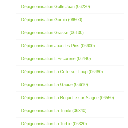
Dépigeonnisation Golfe Juan (06220)
Dépigeonnisation Gorbio (06500)
Dépigeonnisation Grasse (06130)
Dépigeonnisation Juan les Pins (06600)
Dépigeonnisation L'Escarène (06440)
Dépigeonnisation La Colle-sur-Loup (06480)
Dépigeonnisation La Gaude (06610)
Dépigeonnisation La Roquette-sur-Siagne (06550)
Dépigeonnisation La Trinité (06340)
Dépigeonnisation La Turbie (06320)