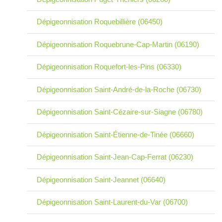
Dépigeonnisation Roquebillière (06450)
Dépigeonnisation Roquebrune-Cap-Martin (06190)
Dépigeonnisation Roquefort-les-Pins (06330)
Dépigeonnisation Saint-André-de-la-Roche (06730)
Dépigeonnisation Saint-Cézaire-sur-Siagne (06780)
Dépigeonnisation Saint-Étienne-de-Tinée (06660)
Dépigeonnisation Saint-Jean-Cap-Ferrat (06230)
Dépigeonnisation Saint-Jeannet (06640)
Dépigeonnisation Saint-Laurent-du-Var (06700)