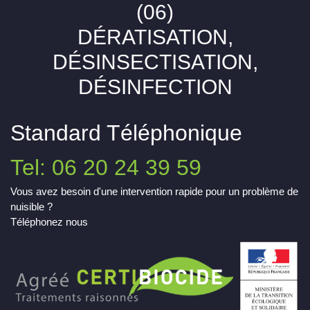
(06)
DÉRATISATION,
DÉSINSECTISATION,
DÉSINFECTION
Standard Téléphonique
Tel: 06 20 24 39 59
Vous avez besoin d'une intervention rapide pour un problème de
nuisible ?
Téléphonez nous