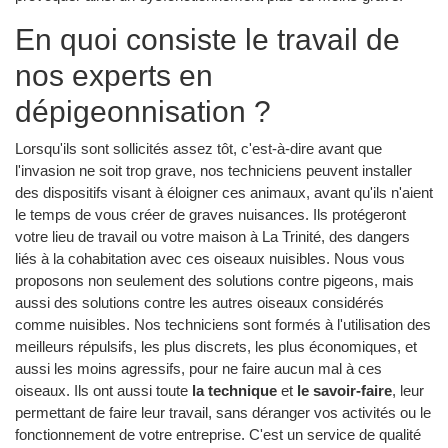
En quoi consiste le travail de
nos experts en
dépigeonnisation ?
Lorsqu'ils sont sollicités assez tôt, c'est-à-dire avant que
l'invasion ne soit trop grave, nos techniciens peuvent installer
des dispositifs visant à éloigner ces animaux, avant qu'ils n'aient
le temps de vous créer de graves nuisances. Ils protégeront
votre lieu de travail ou votre maison à La Trinité, des dangers
liés à la cohabitation avec ces oiseaux nuisibles. Nous vous
proposons non seulement des solutions contre pigeons, mais
aussi des solutions contre les autres oiseaux considérés
comme nuisibles. Nos techniciens sont formés à l'utilisation des
meilleurs répulsifs, les plus discrets, les plus économiques, et
aussi les moins agressifs, pour ne faire aucun mal à ces
oiseaux. Ils ont aussi toute
la technique
et
le savoir-faire
, leur
permettant de faire leur travail, sans déranger vos activités ou le
fonctionnement de votre entreprise. C'est un service de qualité