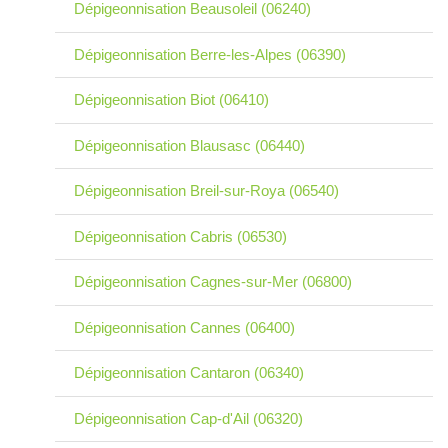
Dépigeonnisation Beausoleil (06240)
Dépigeonnisation Berre-les-Alpes (06390)
Dépigeonnisation Biot (06410)
Dépigeonnisation Blausasc (06440)
Dépigeonnisation Breil-sur-Roya (06540)
Dépigeonnisation Cabris (06530)
Dépigeonnisation Cagnes-sur-Mer (06800)
Dépigeonnisation Cannes (06400)
Dépigeonnisation Cantaron (06340)
Dépigeonnisation Cap-d'Ail (06320)