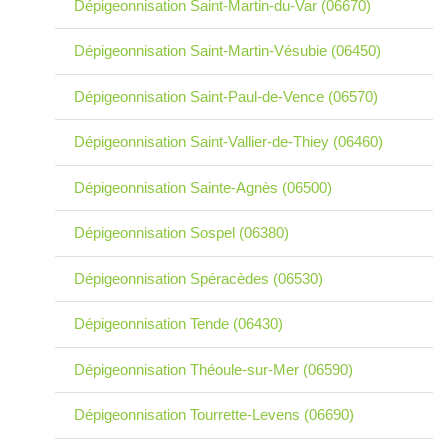
Dépigeonnisation Saint-Martin-du-Var (06670)
Dépigeonnisation Saint-Martin-Vésubie (06450)
Dépigeonnisation Saint-Paul-de-Vence (06570)
Dépigeonnisation Saint-Vallier-de-Thiey (06460)
Dépigeonnisation Sainte-Agnès (06500)
Dépigeonnisation Sospel (06380)
Dépigeonnisation Spéracèdes (06530)
Dépigeonnisation Tende (06430)
Dépigeonnisation Théoule-sur-Mer (06590)
Dépigeonnisation Tourrette-Levens (06690)