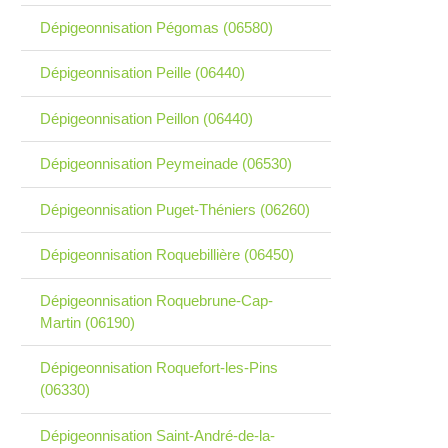
Dépigeonnisation Pégomas (06580)
Dépigeonnisation Peille (06440)
Dépigeonnisation Peillon (06440)
Dépigeonnisation Peymeinade (06530)
Dépigeonnisation Puget-Théniers (06260)
Dépigeonnisation Roquebillière (06450)
Dépigeonnisation Roquebrune-Cap-
Martin (06190)
Dépigeonnisation Roquefort-les-Pins
(06330)
Dépigeonnisation Saint-André-de-la-