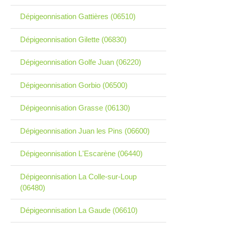
Dépigeonnisation Gattières (06510)
Dépigeonnisation Gilette (06830)
Dépigeonnisation Golfe Juan (06220)
Dépigeonnisation Gorbio (06500)
Dépigeonnisation Grasse (06130)
Dépigeonnisation Juan les Pins (06600)
Dépigeonnisation L'Escarène (06440)
Dépigeonnisation La Colle-sur-Loup
(06480)
Dépigeonnisation La Gaude (06610)