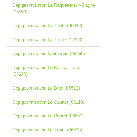
Dépigeonnisation La Roquette-sur-Siagne
(06550)
Dépigeonnisation La Trinité (06340)
Dépigeonnisation La Turbie (06320)
Dépigeonnisation Lantosque (06450)
Dépigeonnisation Le Bar-sur-Loup
(06620)
Dépigeonnisation Le Broc (06510)
Dépigeonnisation Le Cannet (06110)
Dépigeonnisation Le Rouret (06650)
Dépigeonnisation Le Tignet (06530)