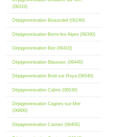
(06310)
Dépigeonnisation Beausoleil (06240)
Dépigeonnisation Berre-les-Alpes (06390)
Dépigeonnisation Biot (06410)
Dépigeonnisation Blausasc (06440)
Dépigeonnisation Breil-sur-Roya (06540)
Dépigeonnisation Cabris (06530)
Dépigeonnisation Cagnes-sur-Mer
(06800)
Dépigeonnisation Cannes (06400)