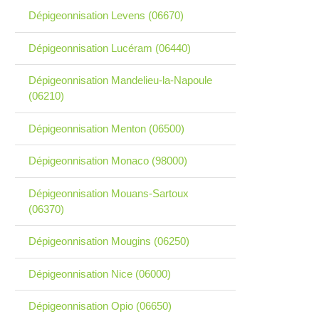
Dépigeonnisation Levens (06670)
Dépigeonnisation Lucéram (06440)
Dépigeonnisation Mandelieu-la-Napoule
(06210)
Dépigeonnisation Menton (06500)
Dépigeonnisation Monaco (98000)
Dépigeonnisation Mouans-Sartoux
(06370)
Dépigeonnisation Mougins (06250)
Dépigeonnisation Nice (06000)
Dépigeonnisation Opio (06650)