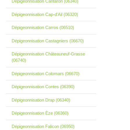
Dépigeonnisation Cantaron (06340)
Dépigeonnisation Cap-d'Ail (06320)
Dépigeonnisation Carros (06510)
Dépigeonnisation Castagniers (06670)
Dépigeonnisation Châteauneuf-Grasse
(06740)
Dépigeonnisation Colomars (06670)
Dépigeonnisation Contes (06390)
Dépigeonnisation Drap (06340)
Dépigeonnisation Èze (06360)
Dépigeonnisation Falicon (06950)