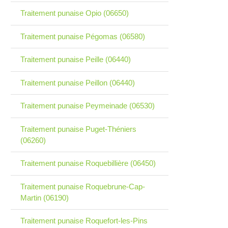
Traitement punaise Opio (06650)
Traitement punaise Pégomas (06580)
Traitement punaise Peille (06440)
Traitement punaise Peillon (06440)
Traitement punaise Peymeinade (06530)
Traitement punaise Puget-Théniers
(06260)
Traitement punaise Roquebillière (06450)
Traitement punaise Roquebrune-Cap-
Martin (06190)
Traitement punaise Roquefort-les-Pins