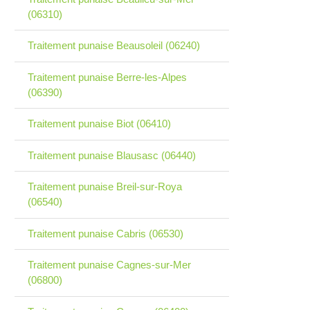
(06310)
Traitement punaise Beausoleil (06240)
Traitement punaise Berre-les-Alpes
(06390)
Traitement punaise Biot (06410)
Traitement punaise Blausasc (06440)
Traitement punaise Breil-sur-Roya
(06540)
Traitement punaise Cabris (06530)
Traitement punaise Cagnes-sur-Mer
(06800)