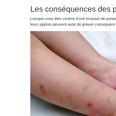
Les conséquences des pi
Lorsque vous êtes victime d'une invasion de punai
leurs piqûres peuvent avoir de graves conséquence