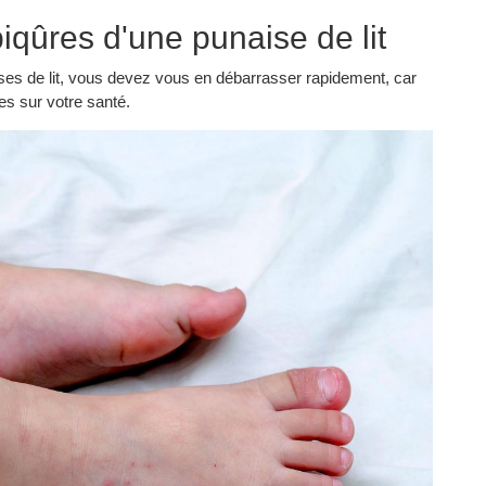
qûres d'une punaise de lit
ses de lit, vous devez vous en débarrasser rapidement, car
s sur votre santé.