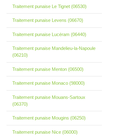
Traitement punaise Le Tignet (06530)
Traitement punaise Levens (06670)
Traitement punaise Lucéram (06440)
Traitement punaise Mandelieu-la-Napoule
(06210)
Traitement punaise Menton (06500)
Traitement punaise Monaco (98000)
Traitement punaise Mouans-Sartoux
(06370)
Traitement punaise Mougins (06250)
Traitement punaise Nice (06000)