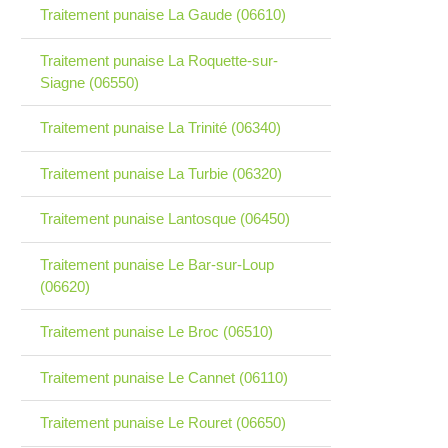
Traitement punaise La Gaude (06610)
Traitement punaise La Roquette-sur-
Siagne (06550)
Traitement punaise La Trinité (06340)
Traitement punaise La Turbie (06320)
Traitement punaise Lantosque (06450)
Traitement punaise Le Bar-sur-Loup
(06620)
Traitement punaise Le Broc (06510)
Traitement punaise Le Cannet (06110)
Traitement punaise Le Rouret (06650)